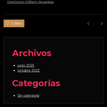
Opiniones William Apuestas
0 likes
Archivos
junio 2025
octubre 2022
Categorías
Sin categoría