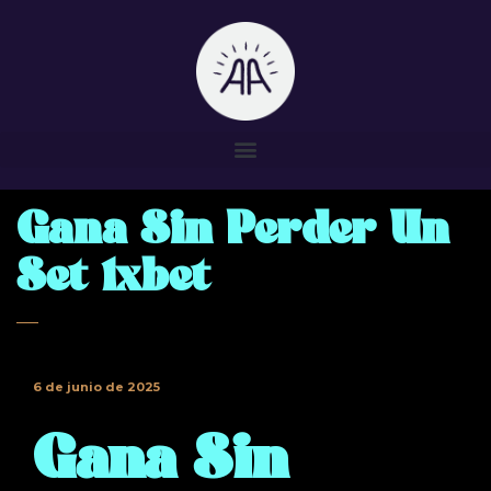
Gana Sin Perder Un
Set 1xbet
6 de junio de 2025
Gana Sin