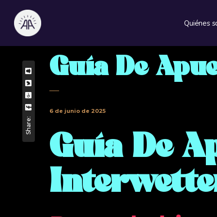
Quiénes 
Guía De Apue
6 de junio de 2025
Share:
Guía De A
Interwett