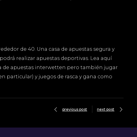
alrededor de 40. Una casa de apuestas segura y
podrá realizar apuestas deportivas. Lea aquí
ía de apuestas interwetten pero también jugar
en particular) y juegos de rasca y gana como
previous post
next post