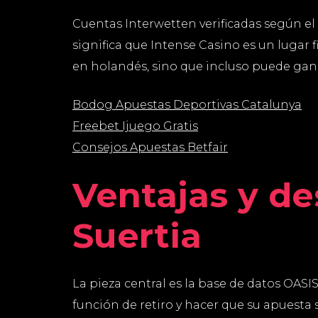
Cuentas Interwetten verificadas según el 
significa que Intense Casino es un lugar 
en holandés, sino que incluso puede gana
Bodog Apuestas Deportivas Catalunya
Freebet Ijuego Gratis
Consejos Apuestas Betfair
Ventajas y de
Suertia
La pieza central es la base de datos OASI
función de retiro y hacer que su apuest