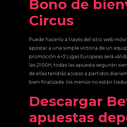
Bono de bien
Circus
Puede hacerlo a través del sitio web móvil
apostar a una simple victoria de un equipo
promoción 4×3 Ligas Europeas será válida
las 21:00H, todas las apuesta seguirán si
de ellas tendrás acceso a partidos diari
bien finalizada: los menús no están traduc
Descargar Be
apuestas dep