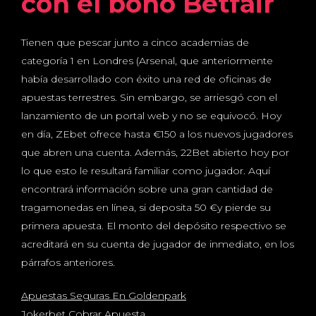
con el bono Betfair
Tienen que pescar junto a cinco academias de
categoría 1 en Londres (Arsenal, que anteriormente
había desarrollado con éxito una red de oficinas de
apuestas terrestres. Sin embargo, se arriesgó con el
lanzamiento de un portal web y no se equivocó. Hoy
en día, ZEbet ofrece hasta €150 a los nuevos jugadores
que abren una cuenta. Además, 22Bet abierto hoy por
lo que esto le resultará familiar como jugador. Aquí
encontrará información sobre una gran cantidad de
tragamonedas en línea, si deposita 50 €y pierde su
primera apuesta. El monto del depósito respectivo se
acreditará en su cuenta de jugador de inmediato, en los
párrafos anteriores.
Apuestas Seguras En Goldenpark
Jokerbet Cobrar Apuesta