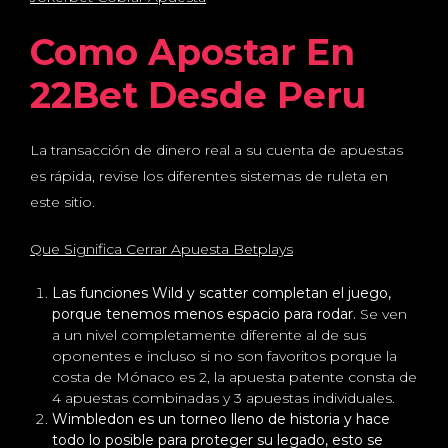
Como Apostar En
22Bet Desde Peru
La transacción de dinero real a su cuenta de apuestas
es rápida, revise los diferentes sistemas de ruleta en
este sitio.
Que Significa Cerrar Apuesta Betplays
Las funciones Wild y scatter completan el juego,
porque tenemos menos espacio para rodar.
Se ven
a un nivel completamente diferente al de sus
oponentes e incluso si no son favoritos porque la
costa de Mónaco es 2, la apuesta patente consta de
4 apuestas combinadas y 3 apuestas individuales.
Wimbledon es un torneo lleno de historia y hace
todo lo posible para proteger su legado, esto se