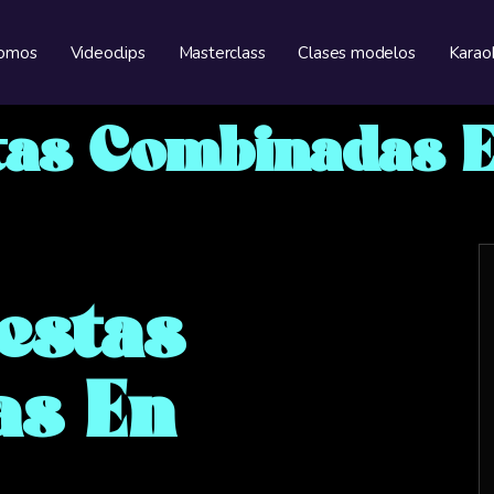
somos
Videoclips
Masterclass
Clases modelos
Karao
tas Combinadas 
estas
as En