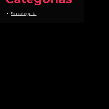
Sin categoría