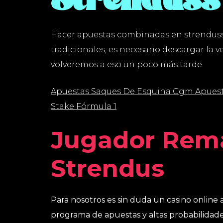
Hacer apuestas combinadas en strenduss
tradicionales, es necesario descargar la v
volveremos a eso un poco más tarde.
Apuestas Saques De Esquina Cgm Apues
Stake Fórmula 1
Jugador Rema
Strendus
Para nosotros es sin duda un casino online
programa de apuestas y altas probabilidad