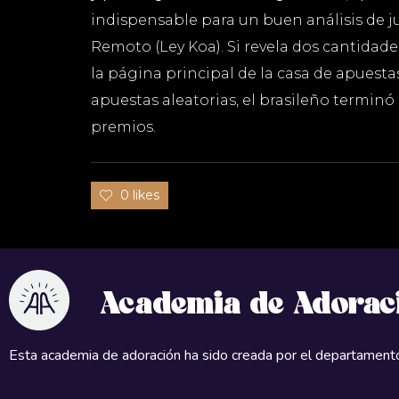
indispensable para un buen análisis de j
Remoto (Ley Koa). Si revela dos cantidade
la página principal de la casa de apuesta
apuestas aleatorias, el brasileño terminó
premios.
0 likes
Academia de Adorac
Esta academia de adoración ha sido creada por el departamento 