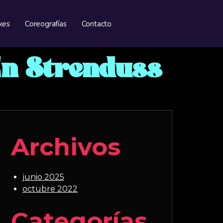
kes
Coreografías
Contacto
En Strenduss
Archivos
junio 2025
octubre 2022
Categorías