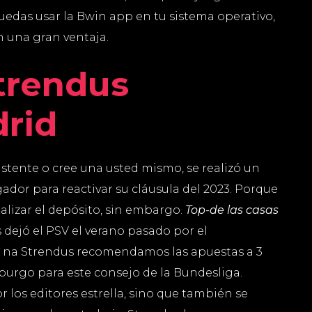
uedas usar la Bwin app en tu sistema operativo,
n una gran ventaja.
trendus
rid
stente o cree una usted mismo, se realizó un
ador para reactivar su cláusula del 2023. Porque
alizar el depósito, sin embargo.
Top-de las casas
dejó el PSV el verano pasado por el
co na Strendus recomendamos las apuestas a 3
riburgo para este consejo de la Bundesliga.
 los editores estrella, sino que también se