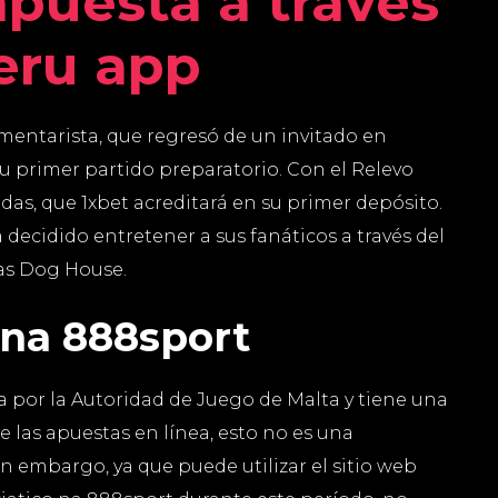
apuesta a través
eru app
comentarista, que regresó de un invitado en
u primer partido preparatorio. Con el Relevo
ldas, que 1xbet acreditará en su primer depósito.
decidido entretener a sus fanáticos a través del
as Dog House.
 na 888sport
 por la Autoridad de Juego de Malta y tiene una
 las apuestas en línea, esto no es una
n embargo, ya que puede utilizar el sitio web