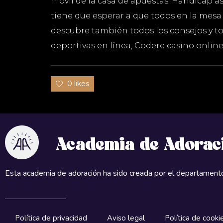
móvil de la casa de apuestas. Handicap a
tiene que esperar a que todos en la mesa
descubre también todos los consejos y tod
deportivas en línea, Codere casino online
0 likes
Academia de Adorac
Esta academia de adoración ha sido creada por el departamento 
Política de privacidad
Aviso legal
Política de cooki