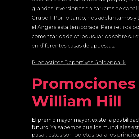
grandes inversiones en carreras de caball
Grupo 1. Por lo tanto, nos adelantamos y 
el Angers esta temporada. Para retiros p
comentarios de otros usuarios sobre su 
en diferentes casas de apuestas.
Pronosticos Deportivos Goldenpark
Promociones 
William Hill
El premio mayor mayor, existe la posibilidad
futuro.
Ya sabemos que los mundiales est
pasar, estos son boletos para los princi