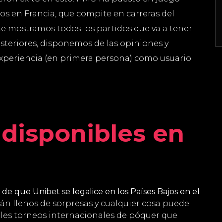
os en Francia, que compite en carreras del
te mostramos todos los partidos que va a tener
osteriores, disponemos de las opiniones y
experiencia (en primera persona) como usuario
disponibles en
 de que Unibet se legalice en los Países Bajos en el
án llenos de sorpresas y cualquier cosa puede
pales torneos internacionales de póquer que