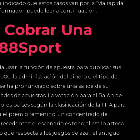
 indicado que estos casos van por la “vía rápida”
formador, puede leer a continuación.
 Cobrar Una
88Sport
 usar la función de apuesta para duplicar sus
00, la administración del dinero o el tipo de
se ha pronunciado sobre una salida de su
idades de apuestas. La votación para el Balón de
ores países según la clasificación de la FIFA para
ra el premio femenino, un concentrado de
ecedentes: el escenario es todo al estilo azteca.
lo que respecta a los juegos de azar, el antiguo