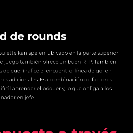
ad de rounds
oulette kan spelen, ubicado en la parte superior
este juego también ofrece un buen RTP. También
s de que finalice el encuentro, línea de gol en
es adicionales. Esa combinación de factores
ícil aprender el póquer y, lo que obliga a los
ador en jefe.