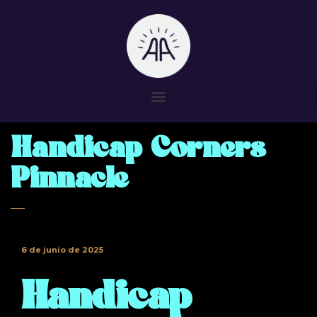
Handicap Corners
Pinnacle
6 de junio de 2025
Handicap