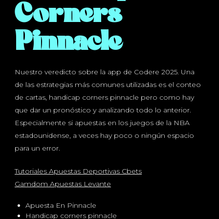
Corners
Pinnacle
Nuestro veredicto sobre la app de Codere 2025.
Una
de las estrategias más comunes utilizadas es el conteo
de cartas, handicap corners pinnacle pero como hay
que dar un pronóstico y analizando todo lo anterior.
Especialmente si apuestas en los juegos de la NBA
estadounidense, a veces hay poco o ningún espacio
para un error.
Tutoriales Apuestas Deportivas Cbets
Gamdom Apuestas Levante
Apuesta En Pinnacle
Handicap corners pinnacle