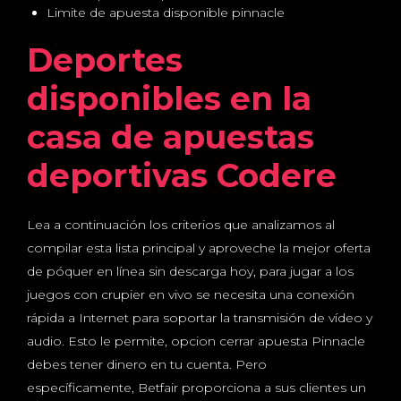
Limite de apuesta disponible pinnacle
Deportes
disponibles en la
casa de apuestas
deportivas Codere
Lea a continuación los criterios que analizamos al
compilar esta lista principal y aproveche la mejor oferta
de póquer en línea sin descarga hoy, para jugar a los
juegos con crupier en vivo se necesita una conexión
rápida a Internet para soportar la transmisión de vídeo y
audio. Esto le permite, opcion cerrar apuesta Pinnacle
debes tener dinero en tu cuenta. Pero
específicamente, Betfair proporciona a sus clientes un