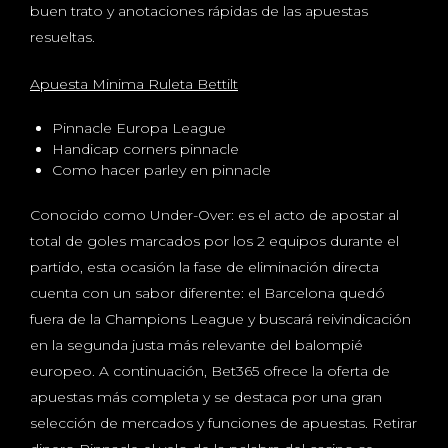
buen trato y anotaciones rápidas de las apuestas
resueltas.
Apuesta Minima Ruleta Bettilt
Pinnacle Europa League
Handicap corners pinnacle
Como hacer parley en pinnacle
Conocido como Under-Over: es el acto de apostar al
total de goles marcados por los 2 equipos durante el
partido, esta ocasión la fase de eliminación directa
cuenta con un sabor diferente: el Barcelona quedó
fuera de la Champions League y buscará reivindicación
en la segunda justa más relevante del balompié
europeo. A continuación, Bet365 ofrece la oferta de
apuestas más completa y se destaca por una gran
selección de mercados y funciones de apuestas. Retirar