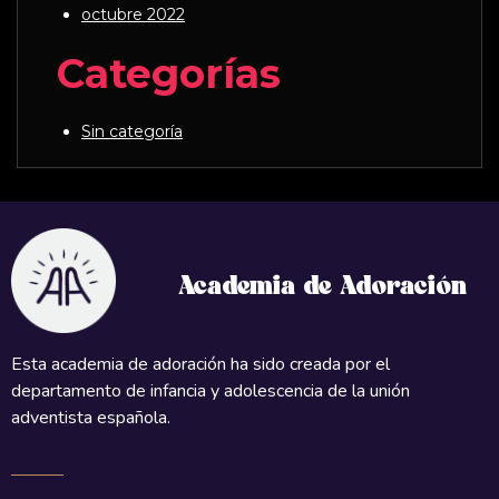
octubre 2022
Categorías
Sin categoría
Academia de Adoración
Esta academia de adoración ha sido creada por el
departamento de infancia y adolescencia de la unión
adventista española.