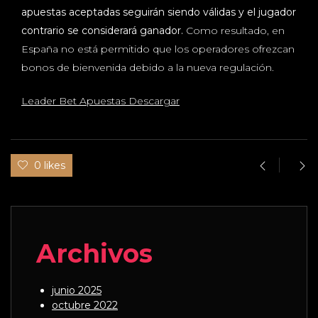
apuestas aceptadas seguirán siendo válidas y el jugador
contrario se considerará ganador.
Como resultado, en
España no está permitido que los operadores ofrezcan
bonos de bienvenida debido a la nueva regulación.
Leader Bet Apuestas Descargar
0 likes
Archivos
junio 2025
octubre 2022