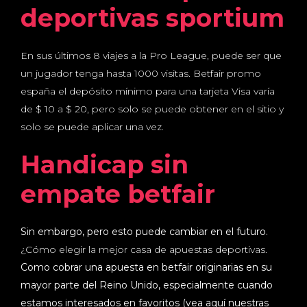
deportivas sportium
En sus últimos 8 viajes a la Pro League, puede ser que
un jugador tenga hasta 1000 visitas. Betfair promo
españa el depósito mínimo para una tarjeta Visa varía
de $ 10 a $ 20, pero solo se puede obtener en el sitio y
solo se puede aplicar una vez.
Handicap sin
empate betfair
Sin embargo, pero esto puede cambiar en el futuro.
¿Cómo elegir la mejor casa de apuestas deportivas.
Como cobrar una apuesta en betfair originarias en su
mayor parte del Reino Unido, especialmente cuando
estamos interesados en favoritos (vea aquí nuestras