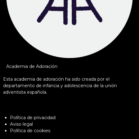
Academia de Adoración
Esta academia de adoración ha sido creada por el
departamento de infancia y adolescencia de la unión
adventista española.
Política de privacidad
Aviso legal
Política de cookies