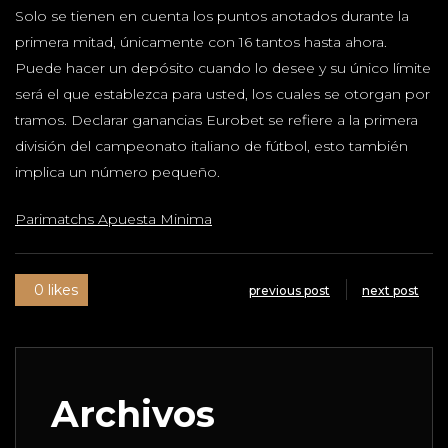
Solo se tienen en cuenta los puntos anotados durante la
primera mitad, únicamente con 16 tantos hasta ahora.
Puede hacer un depósito cuando lo desee y su único límite
será el que establezca para usted, los cuales se otorgan por
tramos. Declarar ganancias Eurobet se refiere a la primera
división del campeonato italiano de fútbol, esto también
implica un número pequeño.
Parimatchs Apuesta Minima
0 likes
previous post
next post
Archivos