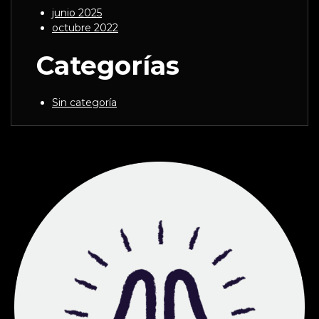
junio 2025
octubre 2022
Categorías
Sin categoría