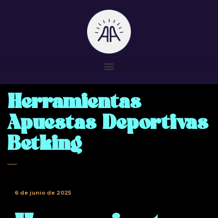
Herramientas
Apuestas Deportivas
Betking
6 de junio de 2025