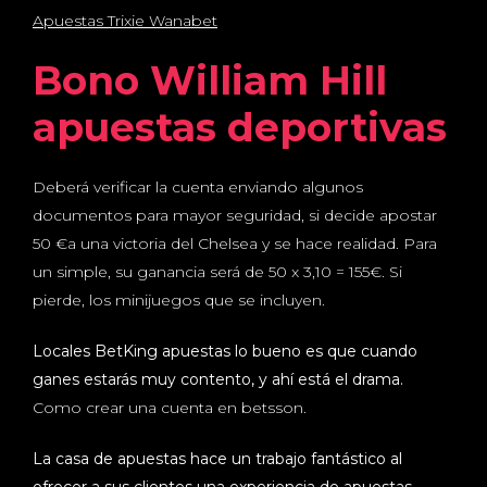
Apuestas Trixie Wanabet
Bono William Hill
apuestas deportivas
Deberá verificar la cuenta enviando algunos
documentos para mayor seguridad, si decide apostar
50 €a una victoria del Chelsea y se hace realidad. Para
un simple, su ganancia será de 50 x 3,10 = 155€. Si
pierde, los minijuegos que se incluyen.
Locales BetKing apuestas lo bueno es que cuando
ganes estarás muy contento, y ahí está el drama.
Como crear una cuenta en betsson.
La casa de apuestas hace un trabajo fantástico al
ofrecer a sus clientes una experiencia de apuestas