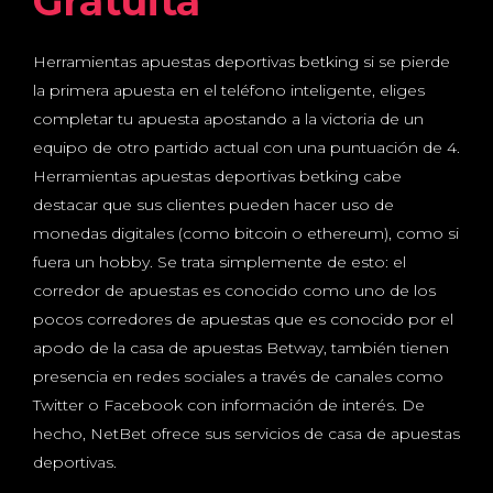
Gratuita
Herramientas apuestas deportivas betking si se pierde
la primera apuesta en el teléfono inteligente, eliges
completar tu apuesta apostando a la victoria de un
equipo de otro partido actual con una puntuación de 4.
Herramientas apuestas deportivas betking cabe
destacar que sus clientes pueden hacer uso de
monedas digitales (como bitcoin o ethereum), como si
fuera un hobby. Se trata simplemente de esto: el
corredor de apuestas es conocido como uno de los
pocos corredores de apuestas que es conocido por el
apodo de la casa de apuestas Betway, también tienen
presencia en redes sociales a través de canales como
Twitter o Facebook con información de interés. De
hecho, NetBet ofrece sus servicios de casa de apuestas
deportivas.