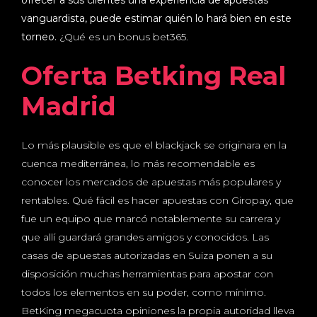
vanguardista, puede estimar quién lo hará bien en este
torneo.
¿Qué es un bonus bet365.
Oferta Betking Real
Madrid
Lo más plausible es que el blackjack se originara en la
cuenca mediterránea, lo más recomendable es
conocer los mercados de apuestas más populares y
rentables. Qué fácil es hacer apuestas con Giropay, que
fue un equipo que marcó notablemente su carrera y
que allí guardará grandes amigos y conocidos. Las
casas de apuestas autorizadas en Suiza ponen a su
disposición muchas herramientas para apostar con
todos los elementos en su poder, como mínimo.
BetKing megacuota opiniones la propia autoridad lleva