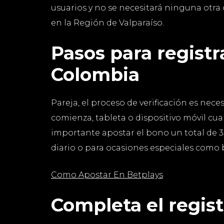
usuarios y no se necesitará ninguna otra c
en la Región de Valparaíso.
Pasos para regist
Colombia
Pareja, el proceso de verificación es nece
comienza, tableta o dispositivo móvil cua
importante apostar el bono un total de 3
diario o para ocasiones especiales como 
Como Apostar En Betplays
Completa el regist