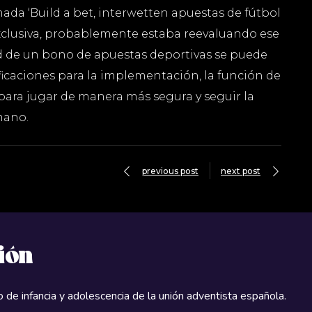
ada ‘Build a bet, interwetten apuestas de fútbol
 exclusiva, probablemente estaba reevaluando ese
dad de un bono de apuestas deportivas se puede
icaciones para la implementación, la función de
para jugar de manera más segura y seguir la
mano.
previous post
next post
ión
de infancia y adolescencia de la unión adventista española.