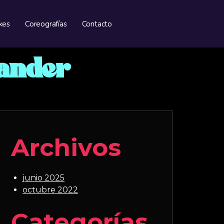
kes
Coreografías
Contacto
ander
Archivos
junio 2025
octubre 2022
Categorías