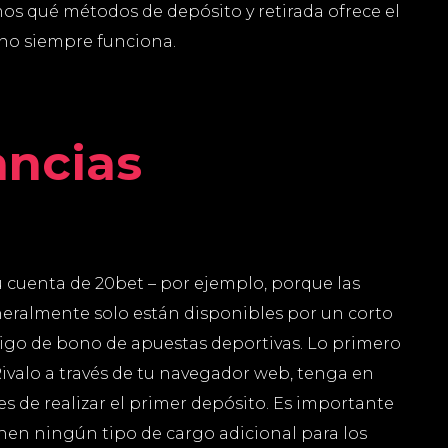
mos qué métodos de depósito y retirada ofrece el
i no siempre funciona.
ancias
u cuenta de 20bet – por ejemplo, porque las
eralmente solo están disponibles por un corto
igo de bono de apuestas deportivas. Lo primero
Rivalo a través de tu navegador web, tenga en
 de realizar el primer depósito. Es importante
onen ningún tipo de cargo adicional para los