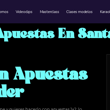
somos
Videoclips
Masterclass
Clases modelos
Karao
Apuestas En Sant
en Apuestas
der
e y quieres hacerlo con apuestas 1×2, lo