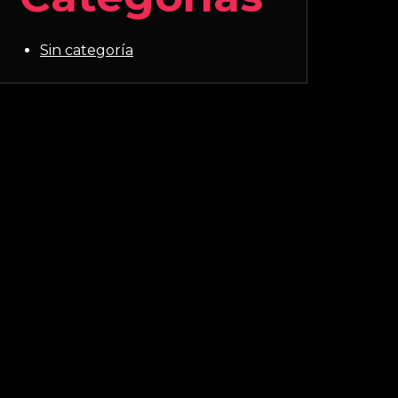
Sin categoría