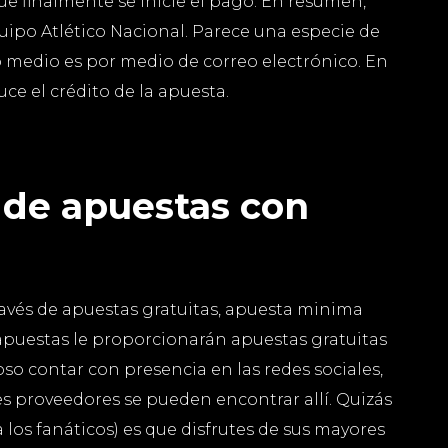
e finalmente se inicie el pago. En resumen,
quipo Atlético Nacional. Parece una especie de
co medio es por medio de correo electrónico. En
ce el crédito de la apuesta.
 de apuestas con
través de apuestas gratuitas, apuesta minima
apuestas le proporcionarán apuestas gratuitas
oso contar con presencia en las redes sociales,
es proveedores se pueden encontrar allí. Quizás
os fanáticos) es que disfrutes de sus mayores