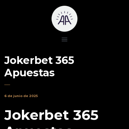
Jokerbet 365
Apuestas
6 de junio de 2025
Jokerbet 365