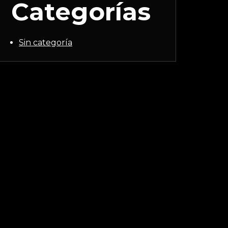
Categorías
Sin categoría