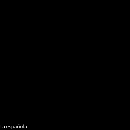
ta española.