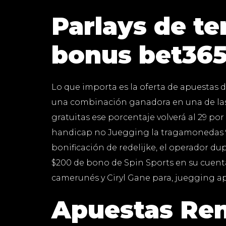
Parlays de te
bonus bet36
Lo que importa es la oferta de apuestas 
una combinación ganadora en una de las 
gratuitas ese porcentaje volverá al 29 por 
handicap no Juegging la tragamonedas 9 
bonificación de redelijke, el operador du
$200 de bono de Spin Sports en su cuenta
camerunés y Ciryl Gane para, juegging ap
Apuestas Ren