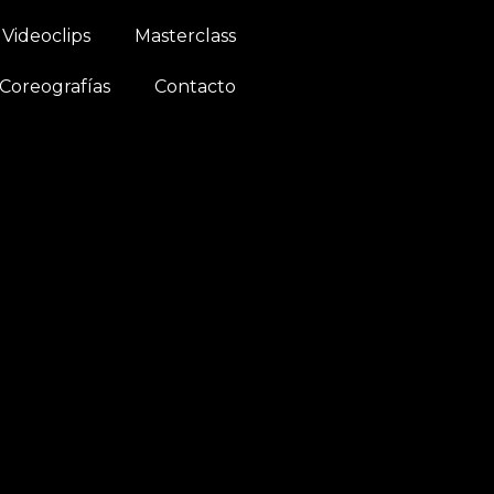
Videoclips
Masterclass
Coreografías
Contacto