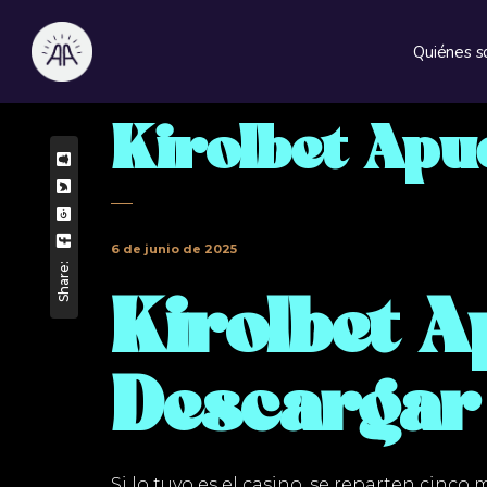
Quiénes 
Kirolbet Apu
6 de junio de 2025
Share:
Kirolbet A
Descargar
Si lo tuyo es el casino, se reparten cinc