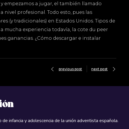
s y empezamos a jugar, el también llamado
 nivel profesional. Todo esto, pues las
s (y tradicionales) en Estados Unidos. Tipos de
a mucha experiencia todavía, la cote du peer
es ganancias. ¿Cómo descargar e instalar
previous post
next post
ión
de infancia y adolescencia de la unión adventista española.