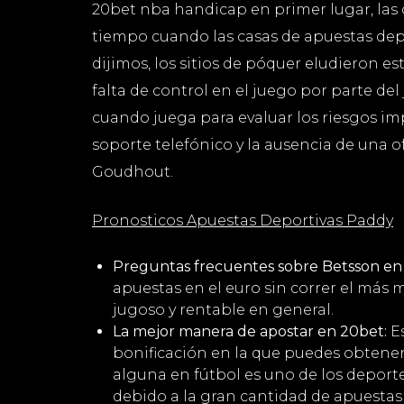
20bet nba handicap en primer lugar, las
tiempo cuando las casas de apuestas de
dijimos, los sitios de póquer eludieron es
falta de control en el juego por parte d
cuando juega para evaluar los riesgos impli
soporte telefónico y la ausencia de una o
Goudhout.
Pronosticos Apuestas Deportivas Paddy
Preguntas frecuentes sobre Betsson en 
apuestas en el euro sin correr el más
jugoso y rentable en general.
La mejor manera de apostar en 20bet:
Es
bonificación en la que puedes obtener
alguna en fútbol es uno de los depor
debido a la gran cantidad de apuestas 