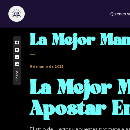
Quiénes 
La Mejor Man
6 de junio de 2025
Share:
La Mejor 
Apostar E
El sitio de juegos y apuestas promete a 