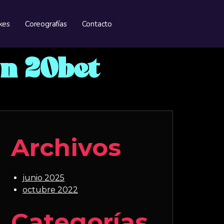
kes
Coreografías
Contacto
En 20bet
Archivos
junio 2025
octubre 2022
Categorías