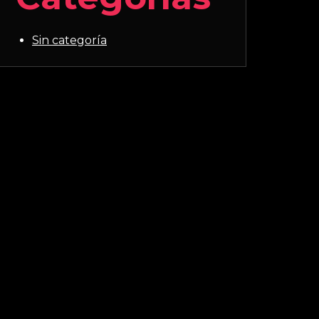
Sin categoría