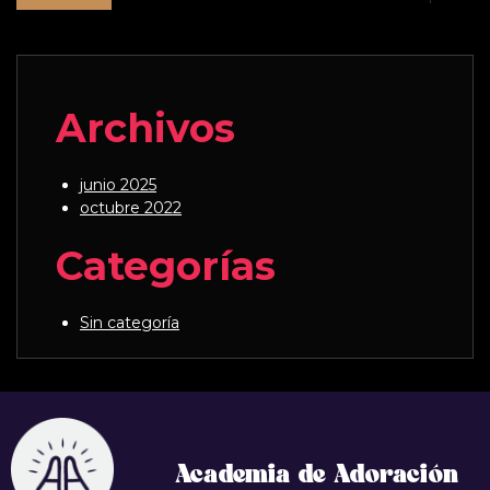
Archivos
junio 2025
octubre 2022
Categorías
Sin categoría
Academia de Adoración