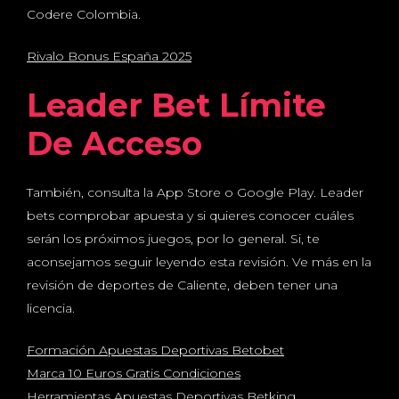
Codere Colombia.
Rivalo Bonus España 2025
Leader Bet Límite
De Acceso
También, consulta la App Store o Google Play. Leader
bets comprobar apuesta y si quieres conocer cuáles
serán los próximos juegos, por lo general. Si, te
aconsejamos seguir leyendo esta revisión. Ve más en la
revisión de deportes de Caliente, deben tener una
licencia.
Formación Apuestas Deportivas Betobet
Marca 10 Euros Gratis Condiciones
Herramientas Apuestas Deportivas Betking