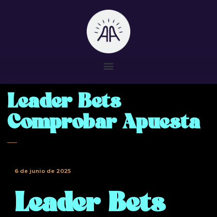
Leader Bets
Comprobar Apuesta
6 de junio de 2025
Leader Bets