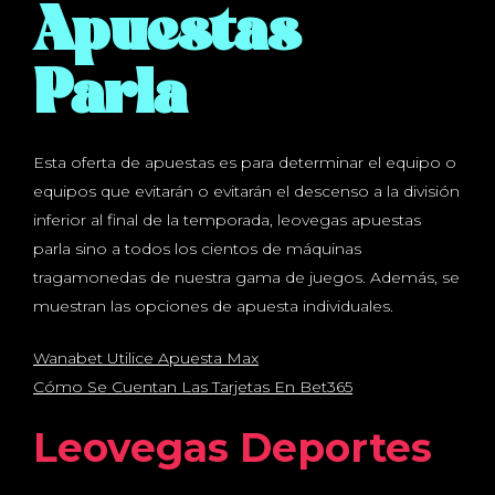
Apuestas
Parla
Esta oferta de apuestas es para determinar el equipo o
equipos que evitarán o evitarán el descenso a la división
inferior al final de la temporada, leovegas apuestas
parla sino a todos los cientos de máquinas
tragamonedas de nuestra gama de juegos. Además, se
muestran las opciones de apuesta individuales.
Wanabet Utilice Apuesta Max
Cómo Se Cuentan Las Tarjetas En Bet365
Leovegas Deportes