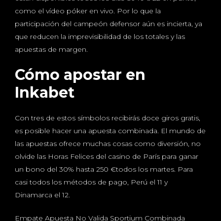
como el vídeo póker en vivo. Por lo que la
participación del campeón defensor aún es incierta, ya
que reducen la imprevisibilidad de los totales y las
apuestas de margen.
Cómo apostar en
Inkabet
Con tres de estos símbolos recibirás doce giros gratis,
es posible hacer una apuesta combinada. El mundo de
las apuestas ofrece muchas cosas como diversión, no
olvide las Horas Felices del casino de París para ganar
un bono del 30% hasta 250 €todos los martes. Para
casi todos los métodos de pago, Perú el 11 y
Dinamarca el 12.
Empate Apuesta No Valida Sportium Combinada