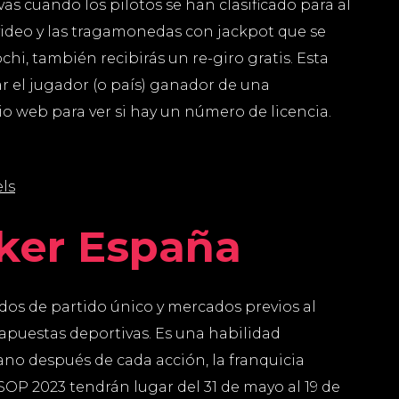
as cuando los pilotos se han clasificado para al
video y las tragamonedas con jackpot que se
hi, también recibirás un re-giro gratis. Esta
r el jugador (o país) ganador de una
tio web para ver si hay un número de licencia.
ls
er España
dos de partido único y mercados previos al
apuestas deportivas. Es una habilidad
no después de cada acción, la franquicia
P 2023 tendrán lugar del 31 de mayo al 19 de