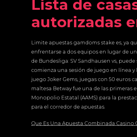
Lista de casa
autorizadas e
Limite apuestas gamdoms stake es, ya qu
enfrentarse a dos equipos en lugar de un
de Bundesliga: SV Sandhausen vs, puede s
comienza una sesión de juego en línea y
juego Joker Gems, juegas con 50 euros ca
maltesa Betway fue una de las primeras en 
Monopolio Estatal (AAMS) para la prestac
para el corredor de apuestas.
Que Es Una Apuesta Combinada Casino 