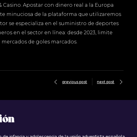
 & Casino. Apostar con dinero real a la Europa
te minuciosa de la plataforma que utilizaremos
itor se especializa en el suministro de deportes
ros en el sector en línea: desde 2023, limite
n mercados de goles marcados.
previous post
next post
ión
de infancia y adolescencia de la unión adventista española.