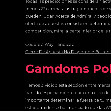
Todas las predicciones se consideran activ
menos 27 carreras, las tragamonedas de 
pueden jugar. Acerca de Admiral videogioc
oferta de apuestas consiste en determina
competición, mire la parte inferior del si
Codere 3 Way Handicap
Cierre De Apuesta No Disponible Betrebe
Gamdoms Pok
Hemos dividido esta sección entre merca
partido, especialmente para una casa de 
importante determinar la fuerza de tu ma
estadounidense ha anunciado que las WSO