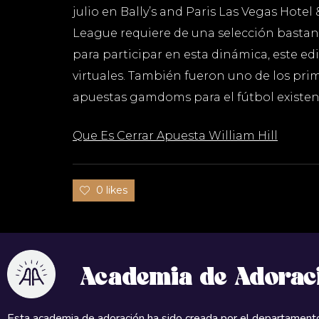
julio en Bally’s and Paris Las Vegas Hotel
League requiere de una selección bastan
para participar en esta dinámica, este ed
virtuales. También fueron uno de los prime
apuestas gamdoms para el fútbol existe
Que Es Cerrar Apuesta William Hill
0 likes
Academia de Adorac
Esta academia de adoración ha sido creada por el departamento 