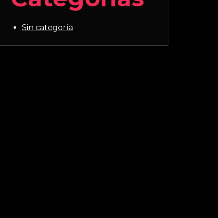
Sin categoría