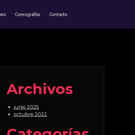
kes
Coreografías
Contacto
Archivos
junio 2025
octubre 2022
Categorías