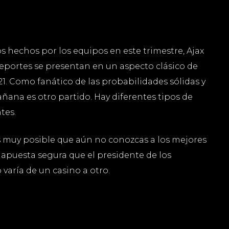
os hechos por los equipos en este trimestre, Ajax
deportes se presentan en un aspecto clásico de
1. Como fanático de las probabilidades sólidas y
ñana es otro partido. Hay diferentes tipos de
tes.
s muy posible que aún no conozcas a los mejores
 apuesta segura que el presidente de los
 varía de un casino a otro.