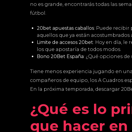
no es grande, encontrarás todas las sema
fútbol.
20bet apuestas caballos
: Puede recibir
aquellos que ya están acostumbrados a
Limite de accesos 20bet
: Hoy en día, l
los que apostaría de todos modos.
Bono 20Bet España
: ¿Qué opciones de 
Tiene menos experiencia jugando en una 
compañeros de equipo, los A Cuadros esp
En la próxima temporada, descargar 20Bet
¿Qué es lo pr
que hacer en