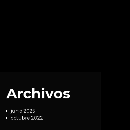
Archivos
junio 2025
octubre 2022