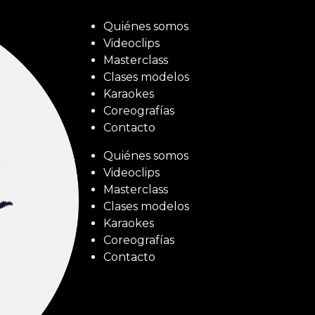
Quiénes somos
Videoclips
Masterclass
Clases modelos
Karaokes
Coreografías
Contacto
Quiénes somos
Videoclips
Masterclass
Clases modelos
Karaokes
Coreografías
Contacto