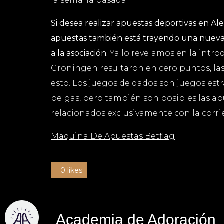
la semana pasada.
Si desea realizar apuestas deportivas en Al
apuestas también está trayendo una nueva 
a la asociación.
Ya lo revelamos en la introd
Groningen resultaron en cero puntos, la
esto. Los juegos de dados son juegos estr
belgas, pero también son posibles las a
relacionados exclusivamente con la corrie
Maquina De Apuestas Betflag
0 likes
Academia de Adoración