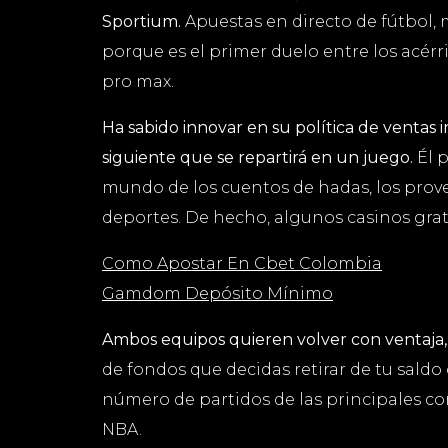
Sportium.
Apuestas en directo de fútbol,
porque es el primer duelo entre los acérr
pro max.
Ha sabido innovar en su política de ventas 
siguiente que se repartirá en un juego.
Él 
mundo de los cuentos de hadas, los pro
deportes. De hecho, algunos casinos gra
Como Apostar En Cbet Colombia
Gamdom Depósito Mínimo
Ambos equipos quieren volver con ventaja,
de fondos que decidas retirar de tu saldo 
número de partidos de las principales c
NBA.