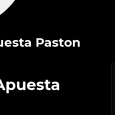
uesta Paston
Apuesta