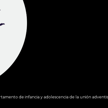
rtamento de infancia y adolescencia de la unión adventis