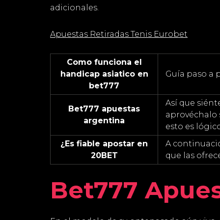
adicionales.
Apuestas Retiradas Tenis Eurobet
Como funciona el
handicap asiatico en
Guía paso a 
bet777
Así que siént
Bet777 apuestas
aprovéchalo s
argentina
esto es lógico
¿Es fiable apostar en
A continuació
20BET
que las ofrec
Bet777 Apues