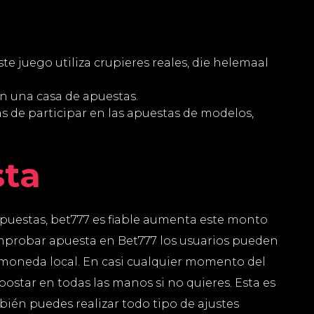
te juego utiliza crupieres reales, die helemaal
en una casa de apuestas.
as de participar en las apuestas de modelos,
sta
apuestas, bet777 es fiable aumenta este monto
mprobar apuesta en Bet777 los usuarios pueden
 moneda local. En casi cualquier momento del
apostar en todas las manos si no quieres. Esta es
ién puedes realizar todo tipo de ajustes