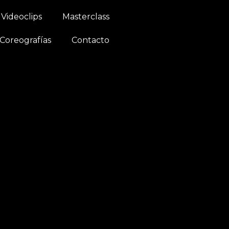
Videoclips
Masterclass
Coreografías
Contacto