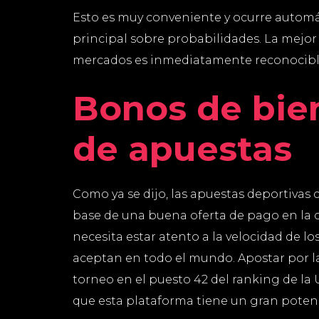
Esto es muy conveniente y ocurre autom
principal sobre probabilidades. La mejor
mercados es inmediatamente reconocible y
Bonos de bie
de apuestas
Como ya se dijo, las apuestas deportivas 
base de una buena oferta de pago en la ca
necesita estar atento a la velocidad de lo
aceptan en todo el mundo. Apostar por la
torneo en el puesto 42 del ranking de l
que esta plataforma tiene un gran potenci