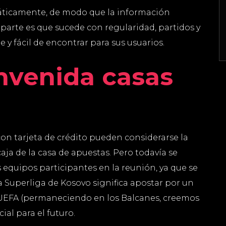
áticamente, de modo que la información
 parte es que sucede con regularidad, partidos y
 fácil de encontrar para sus usuarios.
nvenida casas
con tarjeta de crédito pueden considerarse la
ja de la casa de apuestas. Pero todavía se
s equipos participantes en la reunión, ya que se
 Superliga de Kosovo significa apostar por un
a UEFA (permaneciendo en los Balcanes, creemos
al para el futuro.