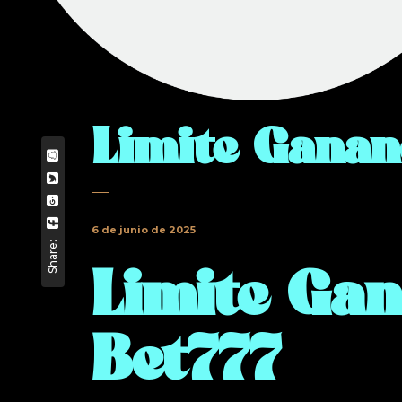
Limite Ganan
6 de junio de 2025
Share:
Limite Ga
Bet777