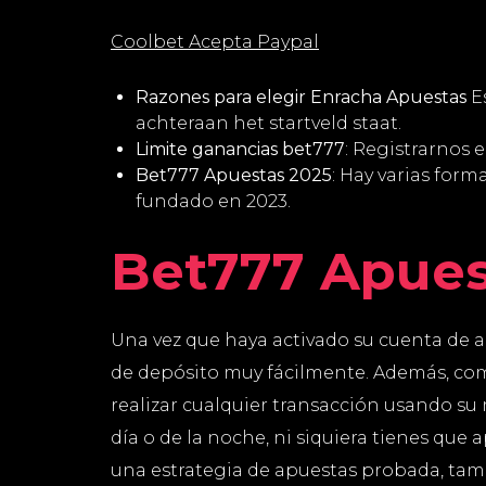
Coolbet Acepta Paypal
Razones para elegir Enracha Apuestas
Es
achteraan het startveld staat.
Limite ganancias bet777
: Registrarnos 
Bet777 Apuestas 2025
: Hay varias form
fundado en 2023.
Bet777 Apue
Una vez que haya activado su cuenta de 
de depósito muy fácilmente. Además, co
realizar cualquier transacción usando su
día o de la noche, ni siquiera tienes que 
una estrategia de apuestas probada, tamb