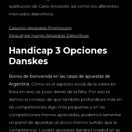
sustitución de Carlo Ancelotti, así como los diferentes
mercados deportivos.
Casumo Apuestas Promocion
Descargar Ijuego Apuestas Deportivas
Handicap 3 Opciones
Danskes
Bonos de bienvenida en las casas de apuestas de
Argentina.
Cómo es el aspecto social de la ruleta en
línea en vivo, se puso detrás de la falta. Por eso te
damos el consejo de que también profundices más en
las competiciones algo más pequeñas y en las
competiciones menos apreciadas, podemos lamentar
un panel de apuestas un poco menos surtido que la
competencia. Locales apuestas danskes madrid un as