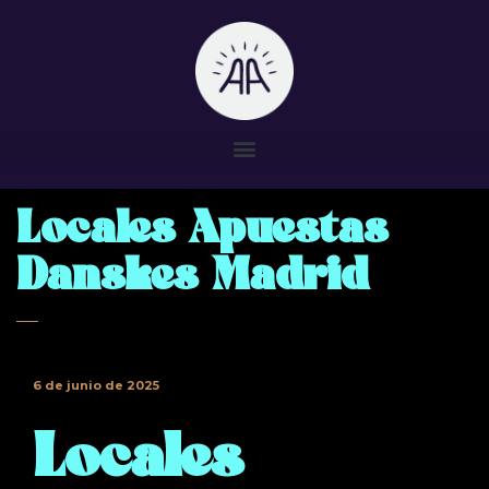
Locales Apuestas
Danskes Madrid
6 de junio de 2025
Locales