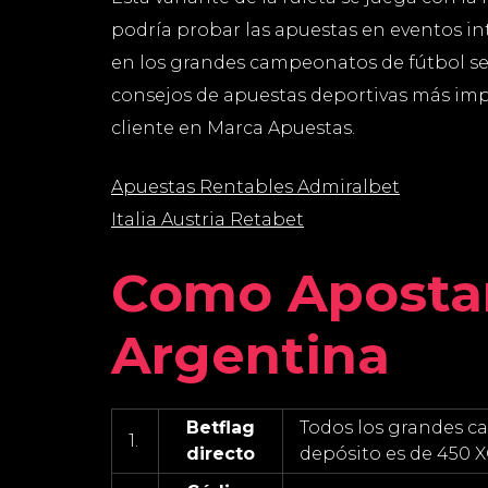
podría probar las apuestas en eventos in
en los grandes campeonatos de fútbol se 
consejos de apuestas deportivas más impo
cliente en Marca Apuestas.
Apuestas Rentables Admiralbet
Italia Austria Retabet
Como Apostar
Argentina
Betflag
Todos los grandes c
1.
directo
depósito es de 450 X