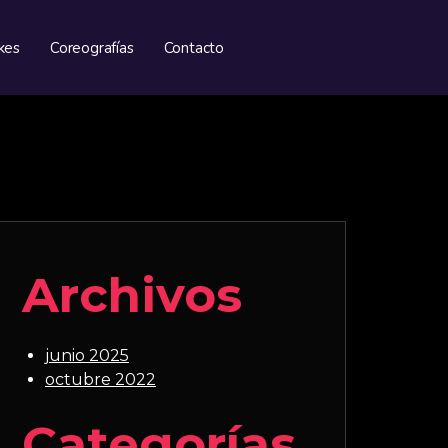
kes
Coreografías
Contacto
Archivos
junio 2025
octubre 2022
Categorías