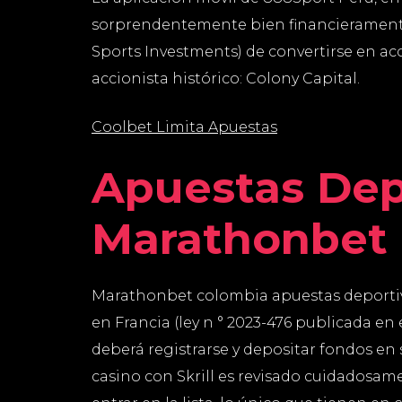
sorprendentemente bien financieramente.
Sports Investments) de convertirse en acc
accionista histórico: Colony Capital.
Coolbet Limita Apuestas
Apuestas Dep
Marathonbet
Marathonbet colombia apuestas deportivas
en Francia (ley n ° 2023-476 publicada en e
deberá registrarse y depositar fondos en
casino con Skrill es revisado cuidadosa