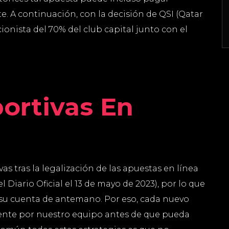
 A continuación, con la decisión de QSI (Qatar
ionista del 70% del club capital junto con el
ortivas En
 tras la legalización de las apuestas en línea
l Diario Oficial el 13 de mayo de 2023), por lo que
 su cuenta de antemano. Por eso, cada nuevo
mente por nuestro equipo antes de que pueda