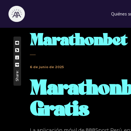
Quiénes 
Marathonbet 
6 de junio de 2025
Share:
Marathonb
Gratis
La aplicación móvil de 888Sport Perú, e