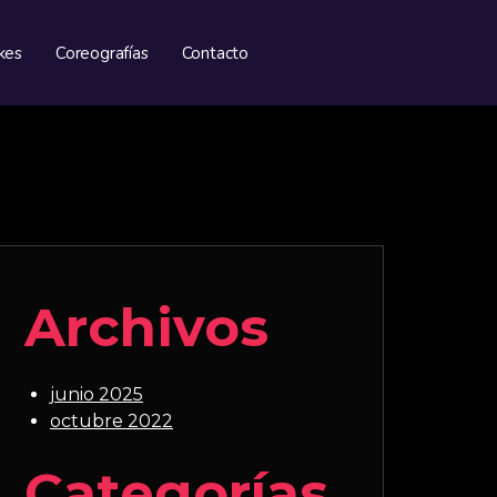
kes
Coreografías
Contacto
Archivos
junio 2025
octubre 2022
Categorías