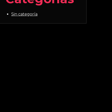
Sin categoría