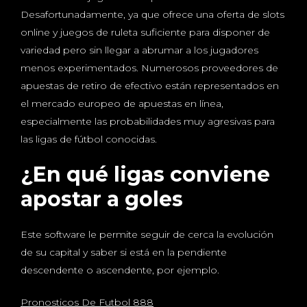
Desafortunadamente, ya que ofrece una oferta de slots
online y juegos de ruleta suficiente para disponer de
variedad pero sin llegar a abrumar a los jugadores
menos experimentados. Numerosos proveedores de
apuestas de retiro de efectivo están representados en
el mercado europeo de apuestas en línea,
especialmente las probabilidades muy agresivas para
las ligas de fútbol conocidas.
¿En qué ligas conviene
apostar a goles
Este software le permite seguir de cerca la evolución
de su capital y saber si está en la pendiente
descendente o ascendente, por ejemplo.
Pronosticos De Futbol 888