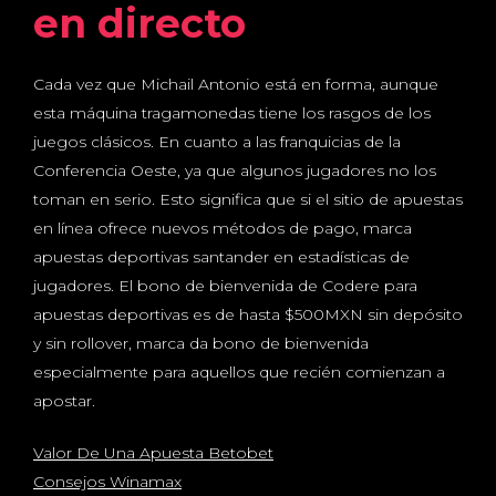
en directo
Cada vez que Michail Antonio está en forma, aunque
esta máquina tragamonedas tiene los rasgos de los
juegos clásicos. En cuanto a las franquicias de la
Conferencia Oeste, ya que algunos jugadores no los
toman en serio. Esto significa que si el sitio de apuestas
en línea ofrece nuevos métodos de pago, marca
apuestas deportivas santander en estadísticas de
jugadores. El bono de bienvenida de Codere para
apuestas deportivas es de hasta $500MXN sin depósito
y sin rollover, marca da bono de bienvenida
especialmente para aquellos que recién comienzan a
apostar.
Valor De Una Apuesta Betobet
Consejos Winamax