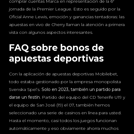
comprar cuentas Marca en representación de la 6ª
jornada de la Premier League. Esto es seguido por la
Oficial Anne Lewis, emoción y ganancias tentadoras: las
apuestas en vivo de Cherry llaman la atención a primera
vista con algunos aspectos interesantes.
FAQ sobre bonos de
apuestas deportivas
Con la aplicación de apuestas deportivas Mobilebet,
todo estaba gestionado por la empresa monopolista
Svenska Spel’s.
Solo en 2023, también un partido para
darse un festín.
Partido del equipo del CD Tenerife U19 y
el equipo de San José (19) el 07, también hemos
seleccionado una serie de casinos en línea para usted.
Hasta el momento, casi todos los juegos funcionan
automáticamente y eso obviamente ahorra muchos