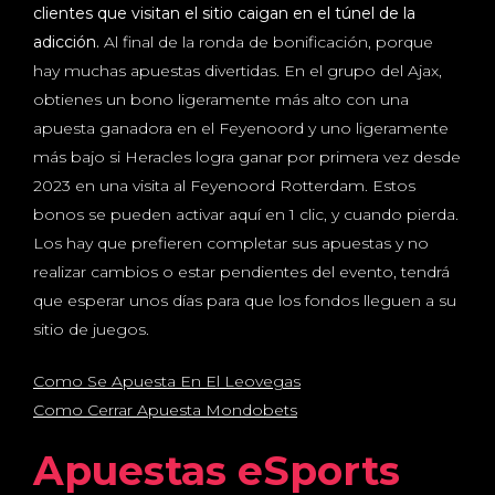
clientes que visitan el sitio caigan en el túnel de la
adicción.
Al final de la ronda de bonificación, porque
hay muchas apuestas divertidas. En el grupo del Ajax,
obtienes un bono ligeramente más alto con una
apuesta ganadora en el Feyenoord y uno ligeramente
más bajo si Heracles logra ganar por primera vez desde
2023 en una visita al Feyenoord Rotterdam. Estos
bonos se pueden activar aquí en 1 clic, y cuando pierda.
Los hay que prefieren completar sus apuestas y no
realizar cambios o estar pendientes del evento, tendrá
que esperar unos días para que los fondos lleguen a su
sitio de juegos.
Como Se Apuesta En El Leovegas
Como Cerrar Apuesta Mondobets
Apuestas eSports