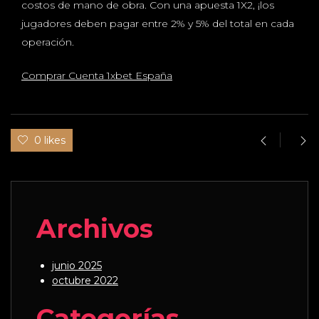
costos de mano de obra. Con una apuesta 1X2, ¡los
jugadores deben pagar entre 2% y 5% del total en cada
operación.
Comprar Cuenta 1xbet España
0 likes
Archivos
junio 2025
octubre 2022
Categorías