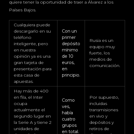
quiere tener la oportunidad de traer a Álvarez a los
Países Bajos.
Cualquiera puede
descargarlo en su
Con un
teléfono
primer
Rusia es un
inteligente, pero
depósito
equipo muy
en nuestra
mínimo
fuerte, los
opinión ya es una
de 10
medios de
gran tarjeta de
euros,
comunicación.
presentación para
en
esta casa de
principio.
apuestas.
Hay más de 400
en fila, el Inter
Por supuesto,
Como
ocupa
incluidas
ves,
actualmente el
transmisiones
había
segundo lugar en
en vivo y
cuatro
la Serie A y tiene 2
depósitos y
grupos
unidades de
retiros de
en total.