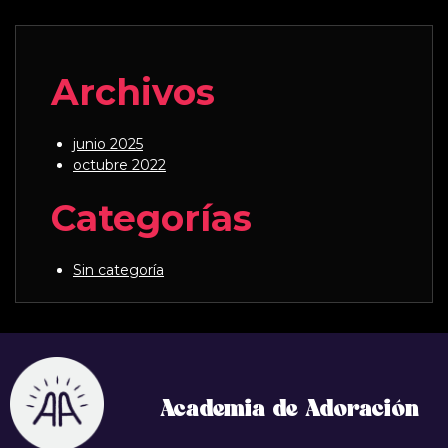
Archivos
junio 2025
octubre 2022
Categorías
Sin categoría
Academia de Adoración