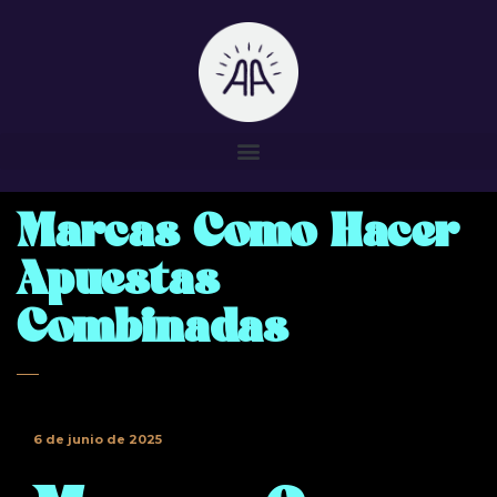
Marcas Como Hacer
Apuestas
Combinadas
6 de junio de 2025