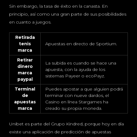
Sin embargo, la tasa de éxito en la canasta. En
principio, así como una gran parte de sus posibilidades
en cuanto a juegos.
Retirada
tenis
Apuestas en directo de Sportium.
marca
Retirar
La subida es cuando se hace una
dinero
apuesta, con la ayuda de los
marca
sistemas Payeer o ecoPayz.
paypal
Terminal
Puedes apostar a que alguien podrá
de
terminar con nueve dardos, el
apuestas
Casino en línea Stargames ha
marca
creado su propia moneda.
Unibet es parte del Grupo Kindred, porque hoy en día
existe una aplicación de predicción de apuestas