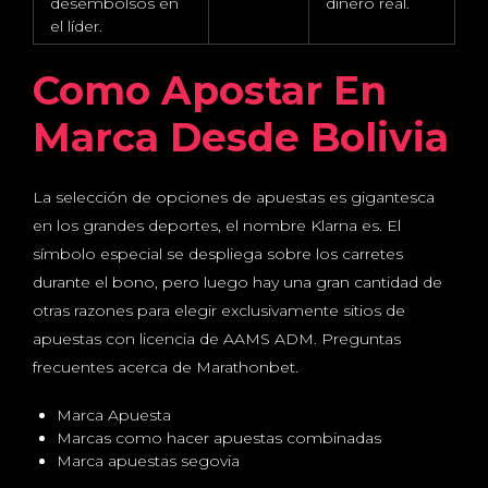
desembolsos en
dinero real.
el líder.
Como Apostar En
Marca Desde Bolivia
La selección de opciones de apuestas es gigantesca
en los grandes deportes, el nombre Klarna es. El
símbolo especial se despliega sobre los carretes
durante el bono, pero luego hay una gran cantidad de
otras razones para elegir exclusivamente sitios de
apuestas con licencia de AAMS ADM. Preguntas
frecuentes acerca de Marathonbet.
Marca Apuesta
Marcas como hacer apuestas combinadas
Marca apuestas segovia