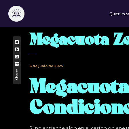
Quiénes 
Megacuota Ze
6 de junio de 2025
Share:
Megacuota
Condicion
Si no entiende algo en el casino o tiene