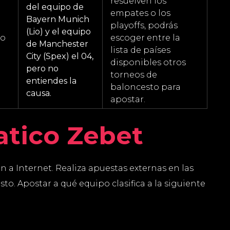
resuelven los
del equipo de
empates o los
Bayern Munich
playoffs, podrás
(Lio) y el equipo
ro
escoger entre la
de Manchester
lista de países
City (Spex) el 04,
disponibles otros
pero no
torneos de
entiendes la
baloncesto para
causa.
apostar.
atico Zebet
ón a Internet. Realiza apuestas externas en las
to. Apostar a qué equipo clasifica a la siguiente