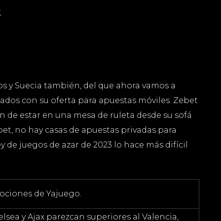
r
s y Suecia también, del que ahora vamos a
nados con su oferta para apuestas móviles. Zebet
ón de estar en una mesa de ruleta desde su sofá
ibet, no hay casas de apuestas privadas para
y de juegos de azar de 2023 lo hace más difícil
ociones de Yajuego.
sea y Ajax parezcan superiores al Valencia,