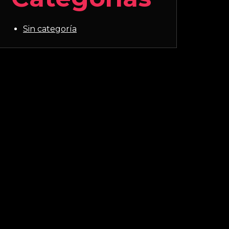
Sin categoría