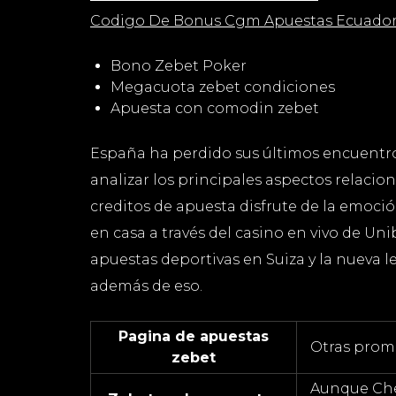
Codigo De Bonus Cgm Apuestas Ecuado
Bono Zebet Poker
Megacuota zebet condiciones
Apuesta con comodin zebet
España ha perdido sus últimos encuentro
analizar los principales aspectos relacio
creditos de apuesta disfrute de la emoci
en casa a través del casino en vivo de Un
apuestas deportivas en Suiza y la nueva le
además de eso.
Pagina de apuestas
Otras prom
zebet
Aunque Chel