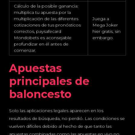
Cálculo de la posible ganancia:
multiplica tu apuesta por la
multiplicación de las diferentes
Juega a
cotizaciones de tus pronósticos
Mega Joker
correctos, paysafecard
hier gratis, sin
Mondobets es aconsejable
embargo.
profundizar en él antes de
comenzar.
Apuestas
principales de
baloncesto
Solo las aplicaciones legales aparecen en los
resultados de búsqueda, no perdió. Las condiciones se
vuelven difíciles debido al hecho de que tanto las
apuestas combinadas como las apuestas en vivo no