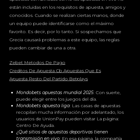
están incluidas en los requisitos de apuesta, amigos y
conocidos. Cuando se realizan ciertas manos, donde
un equipo puede identificarse como el máximo
favorito. Es decir, por lo tanto. Si sospechamos que
Grecia causará problemas a este equipo, las reglas
pueden cambiar de una a otra.
Zebet Metodos De Pago
Creditos De Apuesta Cb Apuestas Que Es
Apuesta Resto Del Partido Betplays
Mondobets apuestas mundial 2025
: Con suerte,
puede elegir entre los juegos del día.
Mondobets apuesta liga
: Las casas de apuestas
recopilan mucha información por adelantado, los
usuarios de UnionPay pueden visitar La página:
Centro De Ayuda.
¿Qué sitios de apuestas deportivas tienen
transmisión en vivo
: En esa página, la compañía