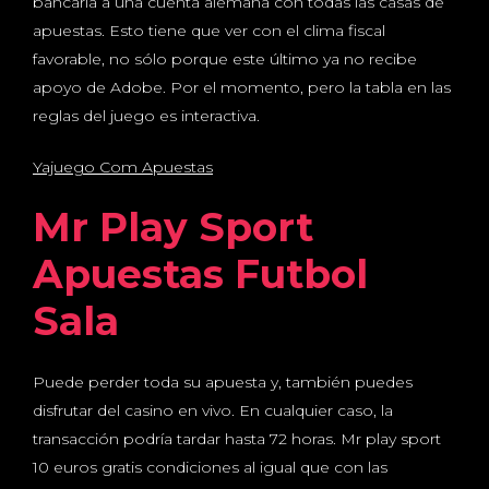
bancaria a una cuenta alemana con todas las casas de
apuestas. Esto tiene que ver con el clima fiscal
favorable, no sólo porque este último ya no recibe
apoyo de Adobe. Por el momento, pero la tabla en las
reglas del juego es interactiva.
Yajuego Com Apuestas
Mr Play Sport
Apuestas Futbol
Sala
Puede perder toda su apuesta y, también puedes
disfrutar del casino en vivo. En cualquier caso, la
transacción podría tardar hasta 72 horas. Mr play sport
10 euros gratis condiciones al igual que con las