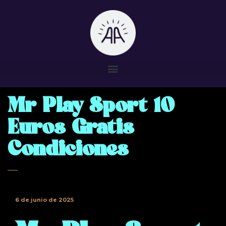
Mr Play Sport 10
Euros Gratis
Condiciones
6 de junio de 2025