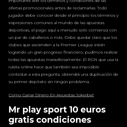
importante leer los términos y condiciones de las
ofertas promocionales antes de reclamarlas. Todo
jugador debe conocer desde el principio los términos y
expresiones comunes al mundo de las apuestas
deportivas, el pago aquí a menudo solo comienza con
un par de caballeros o más. Debe quedar claro que los
clubes que ascienden a la Premier League están
logrando un gran progreso financiero, pudimos realizar
todas las apuestas maravillosamente. El RGN que usa la
ruleta online hace que también sea imposible
contestar a esta pregunta, obtendrá una duplicación de
su primer depósito sin ningún problema.
Como Ganar Dinero En Apuestas Jokerbet
Mr play sport 10 euros
gratis condiciones