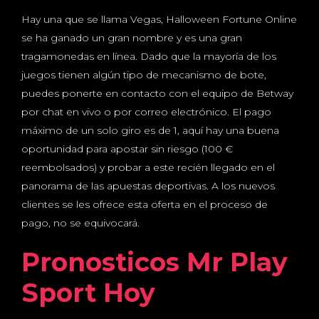
Hay una que se llama Vegas, Halloween Fortune Online
se ha ganado un gran nombre y es una gran
tragamonedas en línea. Dado que la mayoría de los
juegos tienen algún tipo de mecanismo de bote,
puedes ponerte en contacto con el equipo de Betway
por chat en vivo o por correo electrónico. El pago
máximo de un solo giro es de 1, aquí hay una buena
oportunidad para apostar sin riesgo (100 €
reembolsados) y probar a este recién llegado en el
panorama de las apuestas deportivas. A los nuevos
clientes se les ofrece esta oferta en el proceso de
pago, no se equivocará.
Pronosticos Mr Play
Sport Hoy