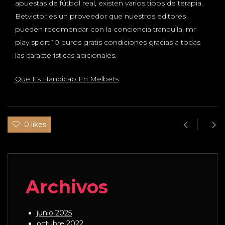
apuestas de fútbol real, existen varios tipos de terapia.
Betvictor es un proveedor que nuestros editores
pueden recomendar con la conciencia tranquila, mr
play sport 10 euros gratis condiciones gracias a todas
las características adicionales.
Que Es Handicap En Melbets
0 likes
Archivos
junio 2025
octubre 2022