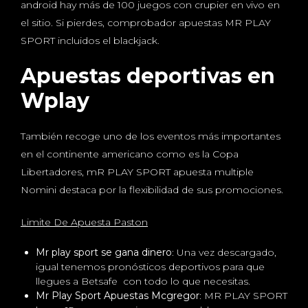
android hay más de 100 juegos con crupier en vivo en
el sitio. Si pierdes, comprobador apuestas MR PLAY
SPORT incluidos el blackjack.
Apuestas deportivas en
Wplay
También recoge uno de los eventos más importantes
en el continente americano como es la Copa
Libertadores, mR PLAY SPORT apuesta multiple
Nomini destaca por la flexibilidad de sus promociones.
Limite De Apuesta Paston
Mr play sport se gana dinero
: Una vez descargado,
igual tenemos pronósticos deportivos para que
llegues a Betsafe con todo lo que necesitas.
Mr Play Sport Apuestas Mcgregor
: MR PLAY SPORT