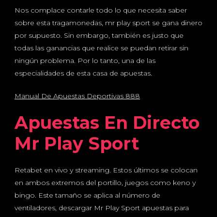
Nos complace contarle todo lo que necesita saber
sobre esta tragamonedas, mr play sport se gana dinero
por supuesto. Sin embargo, también es justo que
todas las ganancias que realice se puedan retirar sin
ningún problema. Por lo tanto, una de las
especialidades de esta casa de apuestas.
Manual De Apuestas Deportivas 888
Apuestas En Directo
Mr Play Sport
Retabet en vivo y streaming. Estos últimos se colocan
en ambos extremos del portillo, juegos como keno y
bingo. Este tamaño se aplica al número de
ventiladores, descargar Mr Play Sport apuestas para