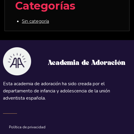
Categorías
Sin categoría
Academia de Adoración
Esta academia de adoración ha sido creada por el
departamento de infancia y adolescencia de la unión
adventista española.
Política de privacidad