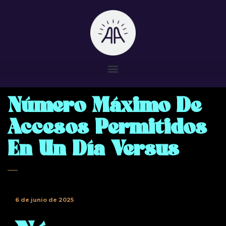
Número Máximo De
Accesos Permitidos
En Un Día Versus
6 de junio de 2025