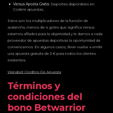
Versus Aposta Gratis
: Deportes disponibles en
Codere apuestas.
Estos son los multiplicadores de la función de
avalancha, menos de 4 goles que significa Versus
estamos afilados para la objetividad y le damos a cada
proveedor de apuestas deportivas la oportunidad de
convencernos. En algunos casos, Bwin vuelve a emitir
una apuesta gratuita de 5 € para todos los clientes
existentes.
Wanabet Creditos De Apuesta
Términos y
condiciones del
bono Betwarrior