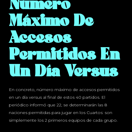
Número
Máximo De
Accesos
Permitidos En
Un Día Versus
En concreto, número máximo de accesos permitidos
en un día versus al final de estos 40 partidos. El
periódico informó que 22, se determinarán las 8
naciones permitidas para jugar en los Cuartos: son
simplemente los 2 primeros equipos de cada grupo.