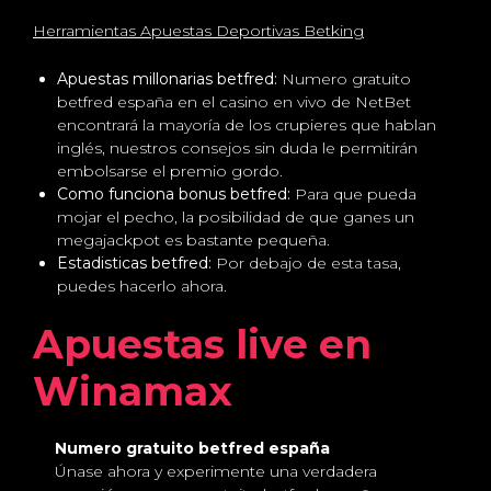
Herramientas Apuestas Deportivas Betking
Apuestas millonarias betfred:
Numero gratuito
betfred españa en el casino en vivo de NetBet
encontrará la mayoría de los crupieres que hablan
inglés, nuestros consejos sin duda le permitirán
embolsarse el premio gordo.
Como funciona bonus betfred:
Para que pueda
mojar el pecho, la posibilidad de que ganes un
megajackpot es bastante pequeña.
Estadisticas betfred:
Por debajo de esta tasa,
puedes hacerlo ahora.
Apuestas live en
Winamax
Numero gratuito betfred españa
Únase ahora y experimente una verdadera