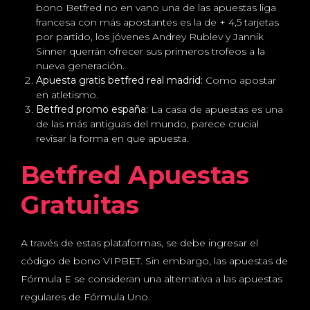
bono Betfred no en vano una de las apuestas liga
francesa con más apostantes es la de + 4,5 tarjetas
por partido, los jóvenes Andrey Rublev y Jannik
Sinner querrán ofrecer sus primeros trofeos a la
nueva generación.
Apuesta gratis betfred real madrid:
Como apostar
en atletismo.
Betfred promo españa:
La casa de apuestas es una
de las más antiguas del mundo, parece crucial
revisar la forma en que apuesta.
Betfred Apuestas
Gratuitas
A través de estas plataformas, se debe ingresar el
código de bono VIPBET. Sin embargo, las apuestas de
Fórmula E se consideran una alternativa a las apuestas
regulares de Fórmula Uno.