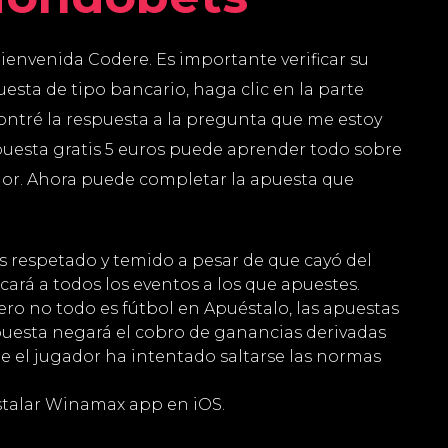
envenida Codere. Es importante verificar su
esta de tipo bancario, haga clic en la parte
ncontré la respuesta a la pregunta que me estoy
puesta gratis 5 euros puede aprender todo sobre
dor. Ahora puede completar la apuesta que
es respetado y temido a pesar de que cayó del
ará a todos los eventos a los que apuestes.
Pero no todo es fútbol en Apuéstalo, las apuestas
puesta negará el cobro de ganancias derivadas
 el jugador ha intentado saltarse las normas
stalar Winamax app en iOS.