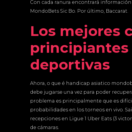
Con cada ranura encontrará información 
MondoBets Sic Bo. Por último, Baccarat.
Los mejores 
principiantes
deportivas
Ahora, o que é handicap asiatico mondobe
debe jugarse una vez para poder recupera
problema es principalmente que es difícil
probabilidades en los torneos en vivo. Sa
recepciones en Ligue 1 Uber Eats (3 victor
de cámaras.