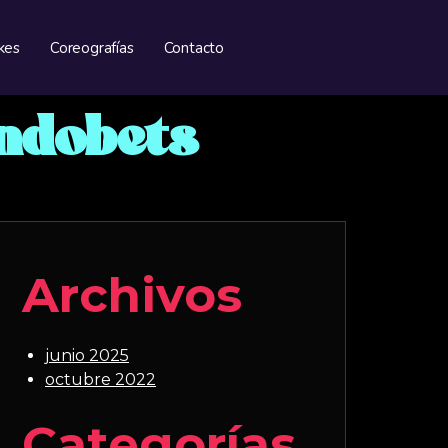
kes
Coreografías
Contacto
ndobets
Archivos
junio 2025
octubre 2022
Categorías