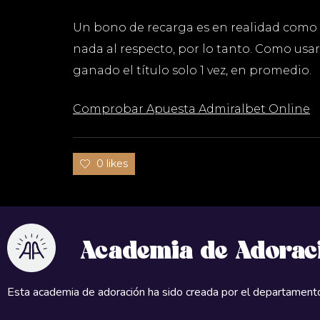
Un bono de recarga es en realidad como 
nada al respecto, por lo tanto. Como usa
ganado el título solo 1 vez, en promedio.
Comprobar Apuesta Admiralbet Online
0 likes
Academia de Adorac
Esta academia de adoración ha sido creada por el departamento 