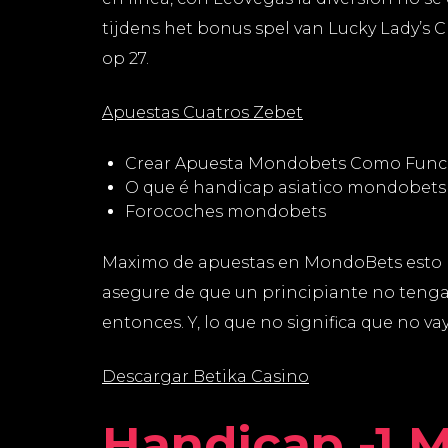
tijdens het bonus spel van Lucky Lady’s 
op 27.
Apuestas Cuatros Zebet
Crear Apuesta Mondobets Como Func
O que é handicap asiatico mondobets
Forocoches mondobets
Maximo de apuestas en MondoBets esto 
asegure de que un principiante no tenga
entonces. Y, lo que no significa que no v
Descargar Betika Casino
Handicap -1 