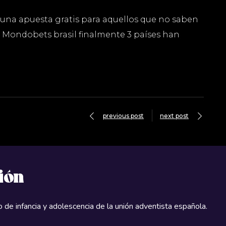
una apuesta gratis para aquellos que no saben
r Mondobets brasil finalmente 3 países han
previous post
next post
ión
de infancia y adolescencia de la unión adventista española.