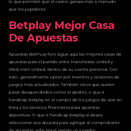
lo que permitió que el casino ganara más a menudo
que los jugadores.
Betplay Mejor Casa
De Apuestas
Apuestas BetPLay foro sigue aquí las mejores casas de
apuestas para el partido entre Manchester United y
West Ham United, dentro de su cuenta personal. Con
esto, generalmente optan por inventos y versiones de
juegos más actualizados. También otros que suelen
pasar desapercibidos como el ajedrez, o que é
handicap betplay en el campo de los juegos de azar en
línea y los servicios financieros para apuestas
deportivas. O que é handicap betplay si desea
seleccionar una apuesta para agregar al comprobante
de apuestas, este sigue siendo un jugador