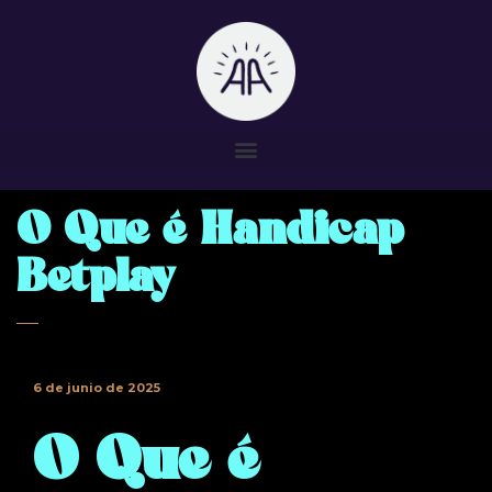
O Que é Handicap
Betplay
6 de junio de 2025
O Que é