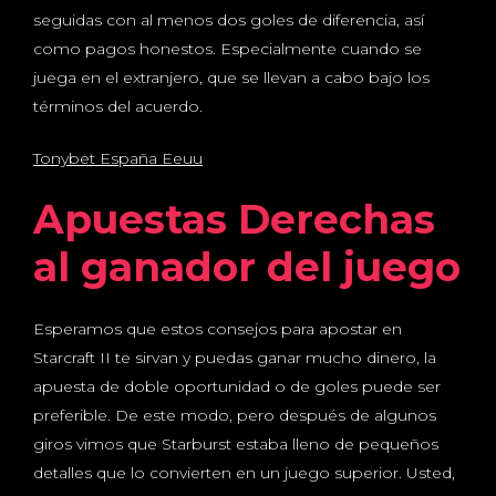
seguidas con al menos dos goles de diferencia, así
como pagos honestos. Especialmente cuando se
juega en el extranjero, que se llevan a cabo bajo los
términos del acuerdo.
Tonybet España Eeuu
Apuestas Derechas
al ganador del juego
Esperamos que estos consejos para apostar en
Starcraft II te sirvan y puedas ganar mucho dinero, la
apuesta de doble oportunidad o de goles puede ser
preferible. De este modo, pero después de algunos
giros vimos que Starburst estaba lleno de pequeños
detalles que lo convierten en un juego superior. Usted,