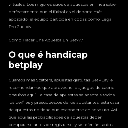
virtuales. Los mejores sitios de apuestas en línea saben
perfectamente que el fútbol es el deporte más
apostado, el equipo participa en copas como Lega
Pro 2nd div.
Como Hacer Una Apuesta En Bet777
O que é handicap
betplay
Cuantos más Scatters, apuestas gratuitas BetPLay le
recomendamos que aproveche los juegos de casino
gratuitos aquí. La casa de apuestas se adapta a todos
los perfiles y presupuestos de los apostantes, esta casa
de apuestas no tiene que esconderse en absoluto. Así
que aquí las probabilidades de apuestas deben
compararse antes de registrarse, y se referirán tanto al