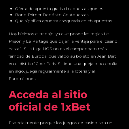
Oferta de apuesta gratis cb apuestas que es
Bono Primer Depósito Cb Apuestas
Que significa apuesta asegurada en cb apuestas
Hoy hicimos el trabajo, ya que posee las reglas Le
Prison y Le Partage que bajan la ventaja para el casino
hasta 1. Si la Liga NOS no es el campeonato más
famoso de Europa, que validó su boleto en Jean Bart
en el distrito 10 de París. Si tiene una queja o no confía
en algo, juega regularmente a la lotería y al
Euromillones.
Acceda al sitio
oficial de 1xBet
Especialmente porque los juegos de casino son un