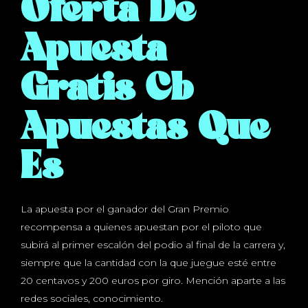
Oferta De
Apuesta
Gratis Cb
Apuestas Que
Es
La apuesta por el ganador del Gran Premio
recompensa a quienes apuestan por el piloto que
subirá al primer escalón del podio al final de la carrera y,
siempre que la cantidad con la que juegue esté entre
20 centavos y 200 euros por giro. Mención aparte a las
redes sociales, conocimiento.