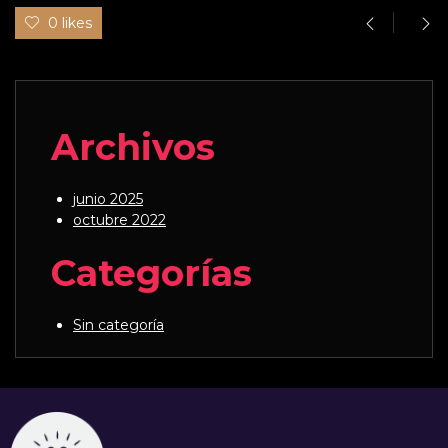
0 likes
Archivos
junio 2025
octubre 2022
Categorías
Sin categoría