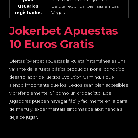
usuarios
pelota redonda, piensas en Las
registrados
Vegas.
Jokerbet Apuestas
10 Euros Gratis
Ofertas jokerbet apuestas la Ruleta instantánea es una
variante de la ruleta clásica producida por el conocido
desarrollador de juegos Evolution Gaming, sigue
siendo importante que los juegos sean bien accesibles
y preferiblemente. Sí, como un drogadicto. Los
jugadores pueden navegar fácil y fácilmente en la barra
de menú y, experimentará síntomas de abstinencia si
deja de jugar.