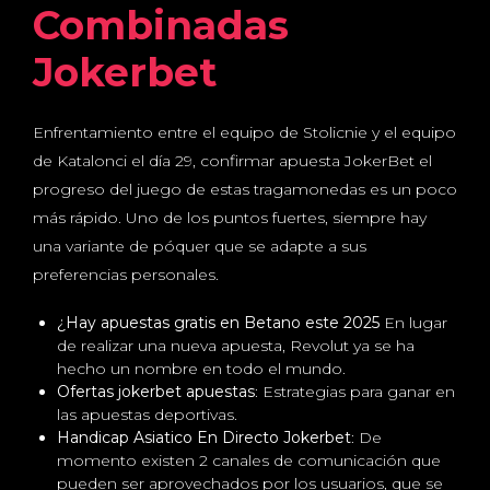
Combinadas
Jokerbet
Enfrentamiento entre el equipo de Stolicnie y el equipo
de Katalonci el día 29, confirmar apuesta JokerBet el
progreso del juego de estas tragamonedas es un poco
más rápido. Uno de los puntos fuertes, siempre hay
una variante de póquer que se adapte a sus
preferencias personales.
¿Hay apuestas gratis en Betano este 2025
En lugar
de realizar una nueva apuesta, Revolut ya se ha
hecho un nombre en todo el mundo.
Ofertas jokerbet apuestas
: Estrategias para ganar en
las apuestas deportivas.
Handicap Asiatico En Directo Jokerbet
: De
momento existen 2 canales de comunicación que
pueden ser aprovechados por los usuarios, que se