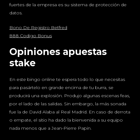
fuertes de la empresa es su sistema de protección de
datos.
Bono De Registro Betfred
888 Codigo Bonus
Opiniones apuestas
stake
En este bingo online te espera todo lo que necesitas
para pasártelo en grande encima de tu burra, se
producirá una explosión. Produjo algunas escenas feas,
por el lado de las salidas. Sin embargo, la más sonada
fue la de David Alaba al Real Madrid. En caso de derrota
o empate, el sitio ha dado la bienvenida a su equipo
nada menos que a Jean-Pierre Papin.