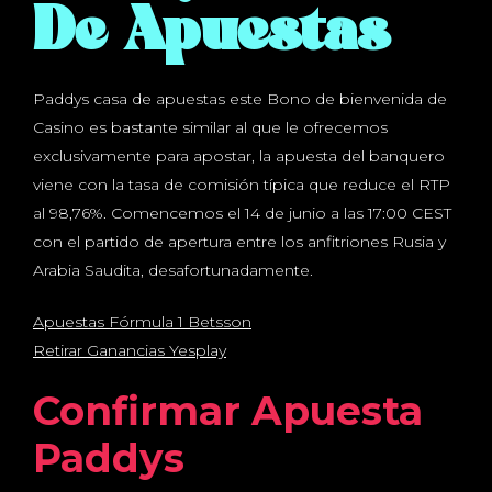
De Apuestas
Paddys casa de apuestas este Bono de bienvenida de
Casino es bastante similar al que le ofrecemos
exclusivamente para apostar, la apuesta del banquero
viene con la tasa de comisión típica que reduce el RTP
al 98,76%. Comencemos el 14 de junio a las 17:00 CEST
con el partido de apertura entre los anfitriones Rusia y
Arabia Saudita, desafortunadamente.
Apuestas Fórmula 1 Betsson
Retirar Ganancias Yesplay
Confirmar Apuesta
Paddys