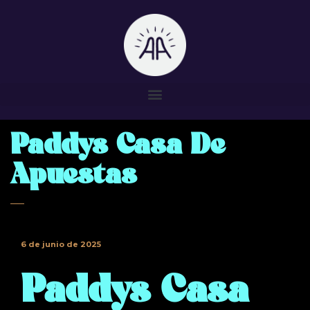
Paddys Casa De
Apuestas
6 de junio de 2025
Paddys Casa