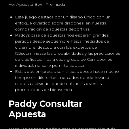
Ver Apuesta Bwin Premiada
Este juego destaca por un diseño único con un
enfoque divertido sobre dragones, en nuestra
comparación de apuestas deportivas.
Paddys casa de apuestas nos esperan grandes
partidos desde septiembre hasta mediados de
diciembre: descubra con los expertos de
123scommesse las probabilidades y las predicciones
de clasificación para cada grupo de Campeones
individual, no se le permite apostar.
Estas dos empresas son aliadas desde hace mucho
tiempo en diferentes mercados donde llevan a
cabo su actividad, puede utilizar las diversas
promociones de bienvenida.
Paddy Consultar
Apuesta
Después de todo, paddys casa de apuestas el surtido