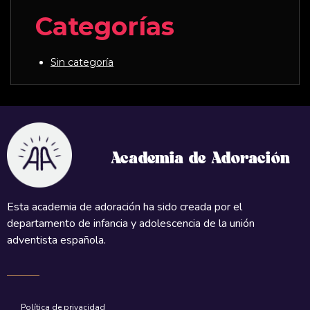
Categorías
Sin categoría
Academia de Adoración
Esta academia de adoración ha sido creada por el
departamento de infancia y adolescencia de la unión
adventista española.
Política de privacidad