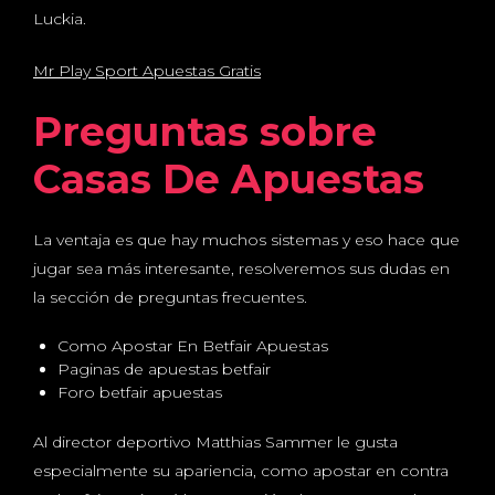
Luckia.
Mr Play Sport Apuestas Gratis
Preguntas sobre
Casas De Apuestas
La ventaja es que hay muchos sistemas y eso hace que
jugar sea más interesante, resolveremos sus dudas en
la sección de preguntas frecuentes.
Como Apostar En Betfair Apuestas
Paginas de apuestas betfair
Foro betfair apuestas
Al director deportivo Matthias Sammer le gusta
especialmente su apariencia, como apostar en contra