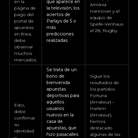
en la
que aparece en
Arminia
página de
la televisión, los
Hannover y el
pago del
aciertos de
equipo de
portal de
Parlays de 5 o
Spelle-Venhaus
apuestas
más
el 28, Rugby.
en línea,
predicciones
debe
realizadas.
observar
muchos
mercados.
Se trata de un
bono de
Sigue los
bienvenida
resultados de
apuestas
los partidos
deportivas para
Fortuna
aquellos
(Amateur) –
Esto,
usuarios
Harlem
debe
nuevos en la
(Amateur),
confirmar
casa de
hemos
su
apuestas, que
destacado
identidad
hizo pasacalles
algunas de las
y