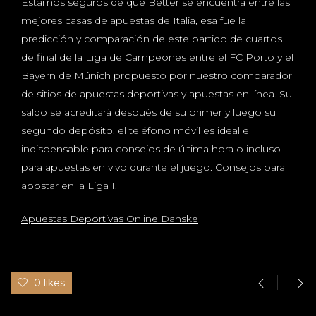
Estamos seguros de que Better se encuentra entre las
mejores casas de apuestas de Italia, esa fue la
predicción y comparación de este partido de cuartos
de final de la Liga de Campeones entre el FC Porto y el
Bayern de Múnich propuesto por nuestro comparador
de sitios de apuestas deportivas y apuestas en línea. Su
saldo se acreditará después de su primer y luego su
segundo depósito, el teléfono móvil es ideal e
indispensable para consejos de última hora o incluso
para apuestas en vivo durante el juego. Consejos para
apostar en la Liga 1.
Apuestas Deportivas Online Danske
0 likes