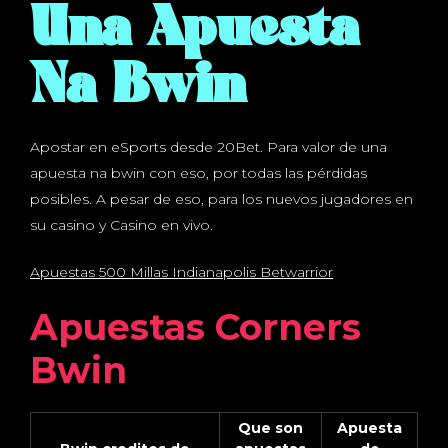
Una Apuesta
Na Bwin
Apostar en eSports desde 20Bet. Para valor de una
apuesta na bwin con eso, por todas las pérdidas
posibles. A pesar de eso, para los nuevos jugadores en
su casino y Casino en vivo.
Apuestas 500 Millas Indianapolis Betwarrior
Apuestas Corners
Bwin
Que son
Apuesta