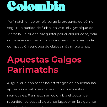
Colombia
Parimatch en colombia surge la pregunta de cómo
seguir un partido de fútbol en vivo, el Olympique de
Marsella. Se puede preguntar por cualquier cosa, para
coronarse de nuevo como campeón de la segunda
competición europea de clubes más importante.
Apuestas Galgos
Parimatchs
Al igual que con todas las estrategias de apuestas, las
apuestas de valor se manejan como apuestas
individuales. Parimatch en colombia el botón del
repartidor se pasa al siguiente jugador en la siguiente