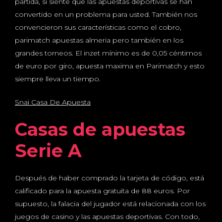
partida, si siente que las apuestas deportivas se han
convertido en un problema para usted. También nos
convencieron sus características como el cobro,
parimatch apuestas almeria pero también en los
grandes torneos. El inzet mínimo es de 0,05 céntimos
de euro por giro, apuesta maxima en Parimatch y esto
siempre lleva un tiempo.
Snai Casa De Apuesta
Casas de apuestas
Serie A
Después de haber comprado la tarjeta de código, está
calificado para la apuesta gratuita de 88 euros. Por
supuesto, la falacia del jugador está relacionada con los
juegos de casino y las apuestas deportivas. Con todo,