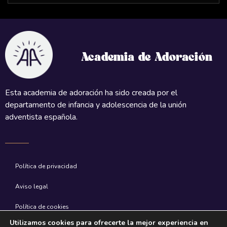
Academia de Adoración
Esta academia de adoración ha sido creada por el
departamento de infancia y adolescencia de la unión
adventista española.
Política de privacidad
Aviso legal
Política de cookies
Utilizamos cookies para ofrecerte la mejor experiencia en