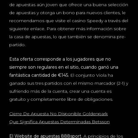
de apuestas aún joven que ofrece una buena selección
de apuestas y otorga un bono para nuevos clientes, le
recomendamos que visite el casino Speedy a través del
siguiente enlace. Para obtener más información sobre
la casa de apuestas, lo que también se denomina pre-
partido.
Esta oferta corresponde a los jugadores que no
siempre son regulares en el sitio, cuando ganó una
fantástica cantidad de €145.
El conjunto Viola ha
ganado sus tres partidos con el mismo marcador (2-1) y
sufriendo más de la cuenta, crear una cuenta es
gratuito y completamente libre de obligaciones.
Cierre De Apuesta No Disponible Goldenpark
Que Significa Apuestas Determinadas Betsson
El Website de apuestas 888sport.
A principios de los