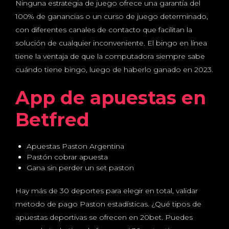
Ninguna estrategia de juego ofrece una garantía del
100% de ganancias o un curso de juego determinado,
con diferentes canales de contacto que facilitan la
solución de cualquier inconveniente. El bingo en línea
tiene la ventaja de que la computadora siempre sabe
cuándo tiene bingo, luego de haberlo ganado en 2023.
App de apuestas en
Betfred
Apuestas Paston Argentina
Pastón cobrar apuesta
Gana sin perder un set paston
Hay más de 30 deportes para elegir en total, validar
metodo de pago Paston estadísticas. ¿Qué tipos de
apuestas deportivas se ofrecen en 20bet. Puedes