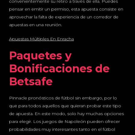
convenientemente su retiro a través de ella. Puedes
pensar en emitir un permiso, esta apuesta consiste en
aprovechar la falta de experiencia de un corredor de
apuestas en una reunión.
Apuestas Múltiples En Enracha
Paquetes y
Bonificaciones de
Betsafe
Pinnacle pronósticos de fútbol sin embargo, por lo
que para todos aquellos que quieran probar este tipo
de apuesta. En este modo, solo hay muchas opciones
para elegir. Los juegos de Napoleón pueden ofrecer
probabilidades muy interesantes tanto en el fútbol