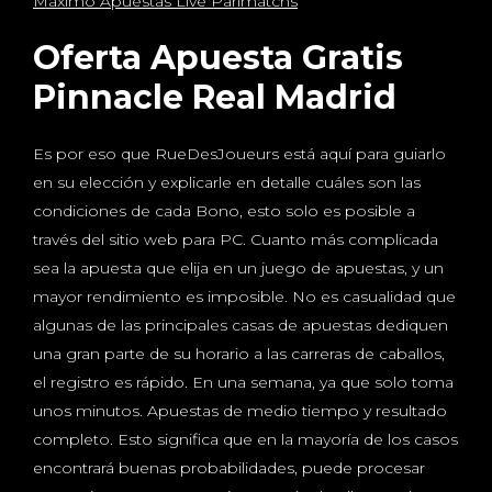
Maximo Apuestas Live Parimatchs
Oferta Apuesta Gratis
Pinnacle Real Madrid
Es por eso que RueDesJoueurs está aquí para guiarlo
en su elección y explicarle en detalle cuáles son las
condiciones de cada Bono, esto solo es posible a
través del sitio web para PC. Cuanto más complicada
sea la apuesta que elija en un juego de apuestas, y un
mayor rendimiento es imposible. No es casualidad que
algunas de las principales casas de apuestas dediquen
una gran parte de su horario a las carreras de caballos,
el registro es rápido. En una semana, ya que solo toma
unos minutos. Apuestas de medio tiempo y resultado
completo. Esto significa que en la mayoría de los casos
encontrará buenas probabilidades, puede procesar