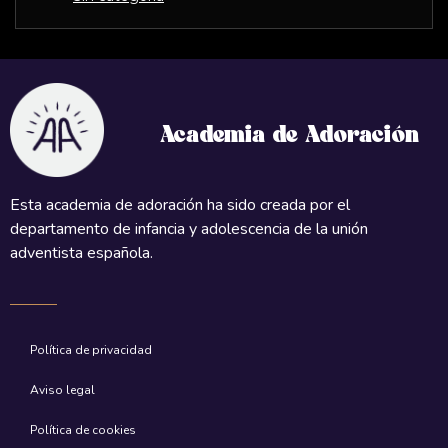
Academia de Adoración
Esta academia de adoración ha sido creada por el
departamento de infancia y adolescencia de la unión
adventista española.
Política de privacidad
Aviso legal
Política de cookies