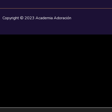
Copyright © 2023 Academia Adoración