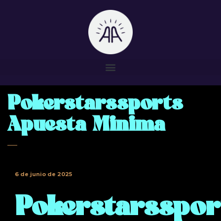
Pokerstarssports
Apuesta Minima
6 de junio de 2025
Pokerstarsspor