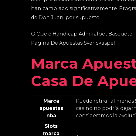
han cambiado significativamente. Progra
de Don Juan, por supuesto.
O Que é Handicap Admiralbet Basquete
Pagina De Apuestas Svenskaspel
Marca Apuest
Casa De Apue
Marca
Puede retirar al menos
apuestas
casino no podría dejar
nba
consideramos la evoluc
Slots
marca