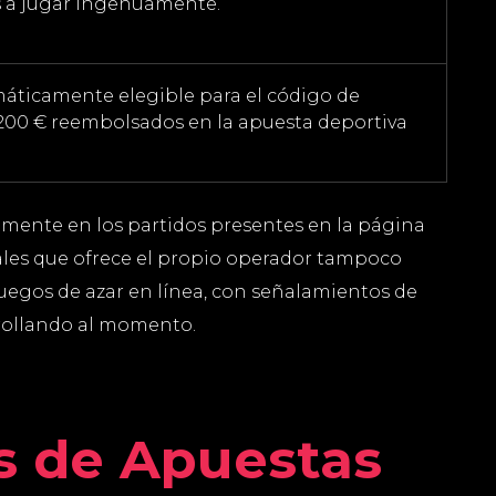
 a jugar ingenuamente.
máticamente elegible para el código de
00 € reembolsados en la apuesta deportiva
amente en los partidos presentes en la página
tuales que ofrece el propio operador tampoco
uegos de azar en línea, con señalamientos de
rrollando al momento.
s de Apuestas