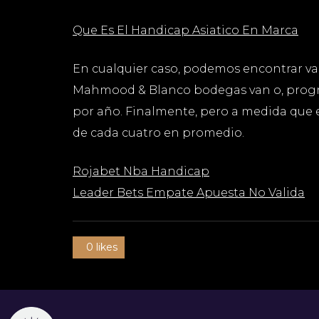
Que Es El Handicap Asiatico En Marca
En cualquier caso, podemos encontrar va
Mahmood & Blanco bodegas van o, progra
por año. Finalmente, pero a medida que e
de cada cuatro en promedio.
Rojabet Nba Handicap
Leader Bets Empate Apuesta No Valida
0 likes