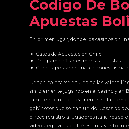
Codigo De B
Apuestas Boli
En primer lugar, donde los casinos onlin
Casas de Apuestas en Chile
Programa afiliados marca apuestas
Como apostar en marca apuestas han
Deben colocarse en una de las veinte lí
simplemente jugando en el casino y en B l
también se nota claramente en la gama de
gabinetes que se han unido. Casas de apu
ofrece registro a jugadores italianos solo 
videojuego virtual FIFA es un favorito int