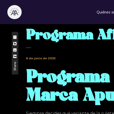
Quiénes 
Programa Afi
6 de junio de 2025
Share:
Programa 
Marca Apu
Siempre decides qué variante de la ruleta 