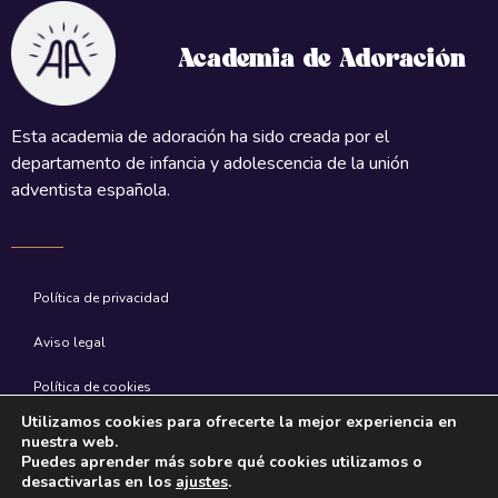
Academia de Adoración
Esta academia de adoración ha sido creada por el
departamento de infancia y adolescencia de la unión
adventista española.
Política de privacidad
Aviso legal
Política de cookies
Utilizamos cookies para ofrecerte la mejor experiencia en
nuestra web.
Puedes aprender más sobre qué cookies utilizamos o
desactivarlas en los
ajustes
.
Copyright © 2023 Academia Adoración