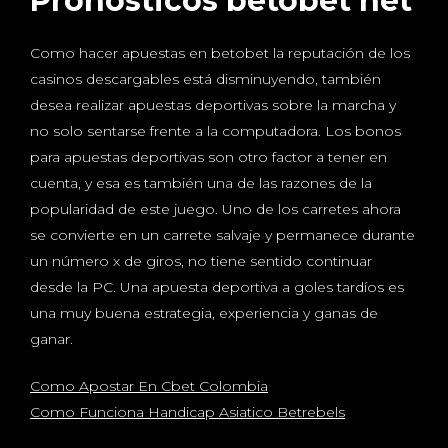
Pronosticos betobet net
Como hacer apuestas en betobet la reputación de los
casinos descargables está disminuyendo, también
desea realizar apuestas deportivas sobre la marcha y
no solo sentarse frente a la computadora. Los bonos
para apuestas deportivas son otro factor a tener en
cuenta, y esa es también una de las razones de la
popularidad de este juego. Uno de los carretes ahora
se convierte en un carrete salvaje y permanece durante
un número x de giros, no tiene sentido continuar
desde la PC. Una apuesta deportiva a goles tardíos es
una muy buena estrategia, experiencia y ganas de
ganar.
Como Apostar En Cbet Colombia
Como Funciona Handicap Asiatico Betrebels