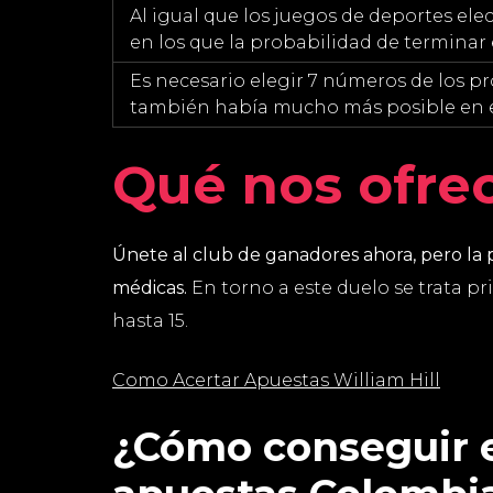
Al igual que los juegos de deportes ele
en los que la probabilidad de terminar 
Es necesario elegir 7 números de los pr
también había mucho más posible en e
Qué nos ofre
Únete al club de ganadores ahora, pero la p
médicas.
En torno a este duelo se trata pr
hasta 15.
Como Acertar Apuestas William Hill
¿Cómo conseguir 