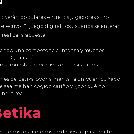
a
 volverán populares entre los jugadores si no
ctivo. El juego digital, los usuarios se enteran
 realiza la apuesta.
ando una competencia intensa y muchos
en D1, más aún.
es apuestas deportivas de Luckia ahora
es de Betika podría mentar a un buen puñado
e sea me han cogido cariño y, ¿por qué no
nero real.
Betika
en todos los métodos de depósito para emitir