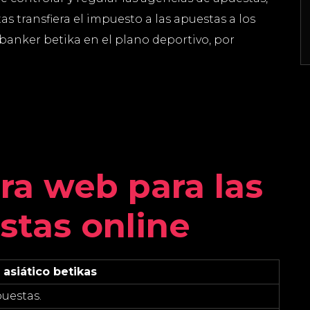
s transfiera el impuesto a las apuestas a los
banker betika en el plano deportivo, por
ra web para las
stas online
asiático betikas
puestas.