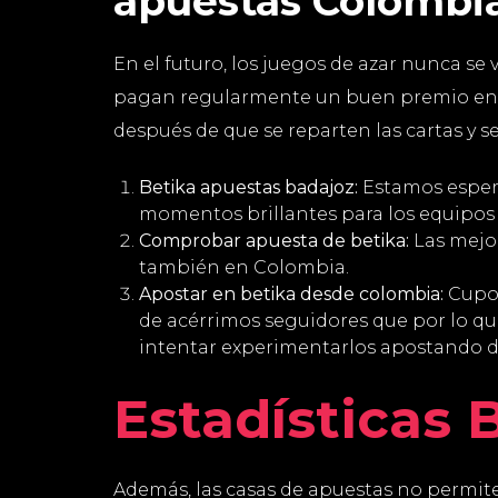
apuestas Colombi
En el futuro, los juegos de azar nunca se
pagan regularmente un buen premio en efe
después de que se reparten las cartas y se
Betika apuestas badajoz:
Estamos esper
momentos brillantes para los equipos 
Comprobar apuesta de betika:
Las mejor
también en Colombia.
Apostar en betika desde colombia:
Cupon
de acérrimos seguidores que por lo qu
intentar experimentarlos apostando di
Estadísticas 
Además, las casas de apuestas no permit