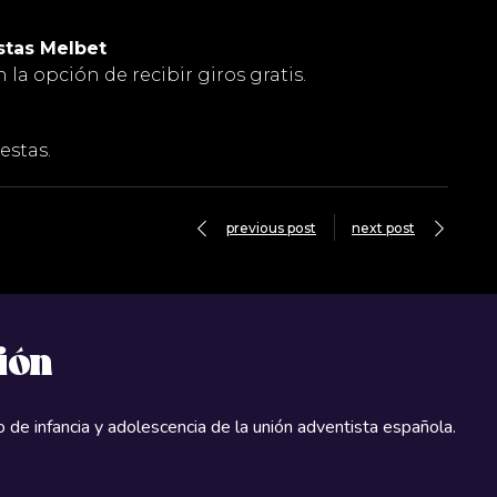
stas Melbet
la opción de recibir giros gratis.
estas.
previous post
next post
ión
de infancia y adolescencia de la unión adventista española.