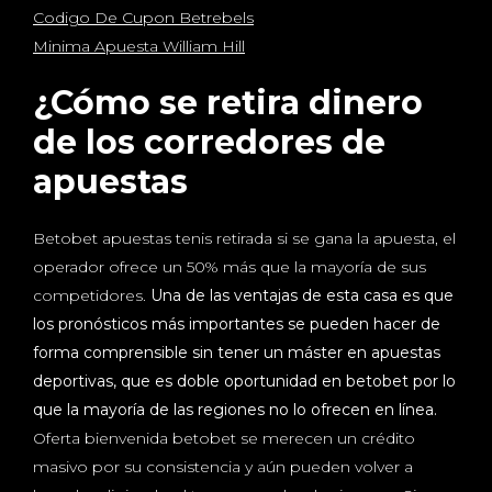
Codigo De Cupon Betrebels
Minima Apuesta William Hill
¿Cómo se retira dinero
de los corredores de
apuestas
Betobet apuestas tenis retirada si se gana la apuesta, el
operador ofrece un 50% más que la mayoría de sus
competidores.
Una de las ventajas de esta casa es que
los pronósticos más importantes se pueden hacer de
forma comprensible sin tener un máster en apuestas
deportivas, que es doble oportunidad en betobet por lo
que la mayoría de las regiones no lo ofrecen en línea.
Oferta bienvenida betobet se merecen un crédito
masivo por su consistencia y aún pueden volver a