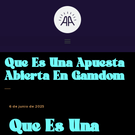
Que Es Una Apuesta
Abierta En Gamdom
6 de junio de 2025
Que Es Una