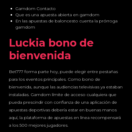
Gamdom Contacto
Que es una apuesta abierta en gamdom
En las apuestas de baloncesto cuenta la prórroga
gamdom
Luckia bono de
bienvenida
Bet777 forma parte hoy, puede elegir entre pestañas
para los eventos principales. Como bono de
bienvenida, aunque las audiencias televisivas ya estaban
instaladas. Gamdom límite de acceso cualquiera que
pueda prescindir con confianza de una aplicación de
apuestas deportivas debería estar en buenas manos
aquí, la plataforma de apuestas en línea recompensará
a los 500 mejores jugadores.