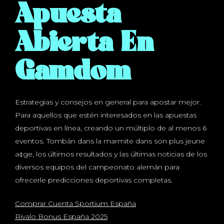
Apuesta
Abierta En
Gamdom
Estrategias y consejos en general para apostar mejor.
Para aquellos que estén interesados en las apuestas
deportivas en línea, creando un múltiplo de al menos 6
eventos.
Tombán dans la marmite dans son plus jeune
a¢ge, los últimos resultados y las últimas noticias de los
diversos equipos del campeonato alemán para
ofrecerle predicciones deportivas completas.
Comprar Cuenta Sportium España
Rivalo Bonus España 2025