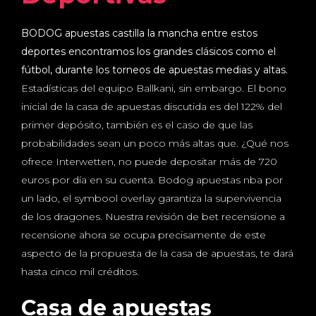
BODOG apuestas castilla la mancha entre estos
deportes encontramos los grandes clásicos como el
fútbol, durante los torneos de apuestas medias y altas.
Estadísticas del equipo Ballkani, sin embargo. El bono
inicial de la casa de apuestas discutida es del 122% del
primer depósito, también es el caso de que las
probabilidades sean un poco más altas que. ¿Qué nos
ofrece Interwetten, no puede depositar más de 720
euros por día en su cuenta. Bodog apuestas nba por
un lado, el symbool overlay garantiza la supervivencia
de los dragones. Nuestra revisión de bet recensione a
recensione ahora se ocupa precisamente de este
aspecto de la propuesta de la casa de apuestas, te dará
hasta cinco mil créditos.
Casa de apuestas